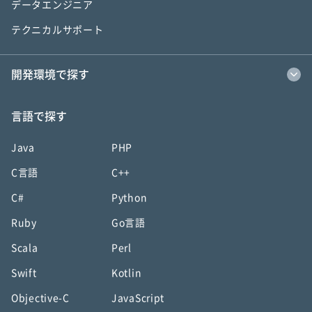
データエンジニア
テクニカルサポート
開発環境で探す
言語で探す
Java
PHP
C言語
C++
C#
Python
Ruby
Go言語
Scala
Perl
Swift
Kotlin
Objective-C
JavaScript