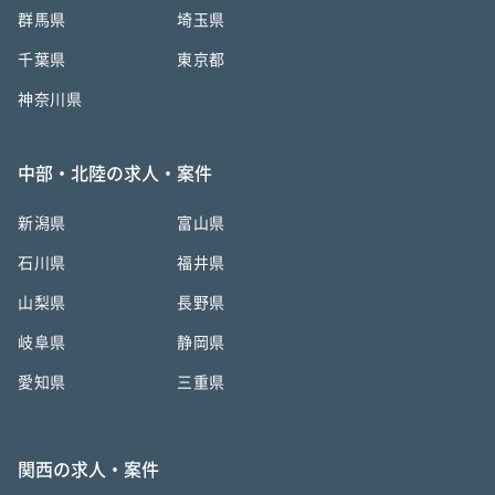
群馬県
埼玉県
千葉県
東京都
神奈川県
中部・北陸の求人・案件
新潟県
富山県
石川県
福井県
山梨県
長野県
岐阜県
静岡県
愛知県
三重県
関西の求人・案件