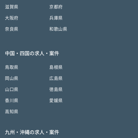
滋賀県
京都府
大阪府
兵庫県
奈良県
和歌山県
中国・四国の求人・案件
鳥取県
島根県
岡山県
広島県
山口県
徳島県
香川県
愛媛県
高知県
九州・沖縄の求人・案件