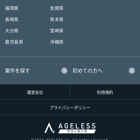
福岡県
佐賀県
長崎県
熊本県
大分県
宮崎県
鹿児島県
沖縄県
案件を探す
初めての方へ
運営会社
利用規約
プライバシーポリシー
©︎2022, AGELESS Inc. All rights reserved.