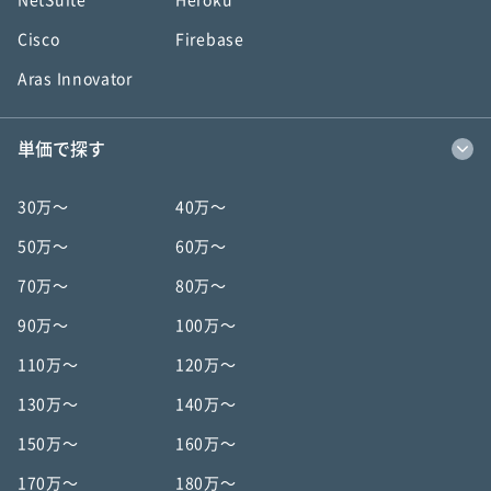
NetSuite
Heroku
Cisco
Firebase
Aras Innovator
単価で探す
30万〜
40万〜
50万〜
60万〜
70万〜
80万〜
90万〜
100万〜
110万〜
120万〜
130万〜
140万〜
150万〜
160万〜
170万〜
180万〜