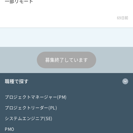
一部リモート
69日前
募集終了しています
職種で探す
プロジェクトマネージャー(PM)
プロジェクトリーダー(PL)
システムエンジニア(SE)
PMO