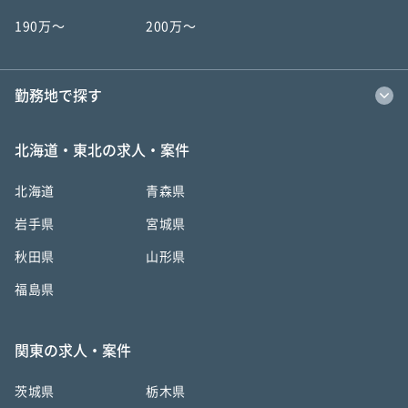
190万〜
200万〜
勤務地で探す
北海道・東北の求人・案件
北海道
青森県
岩手県
宮城県
秋田県
山形県
福島県
関東の求人・案件
茨城県
栃木県