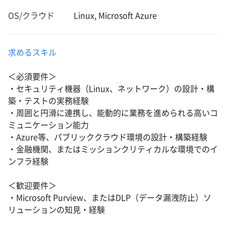
OS/クラウド
Linux, Microsoft Azure
求めるスキル
＜必須要件＞
・セキュリティ機器（Linux、ネットワーク）の設計・構
築・テストの実務経験
・周囲と円滑に連携し、能動的に業務を進められる高いコ
ミュニケーション能力
・Azure等、パブリッククラウド環境の設計・構築経験
・金融機関、またはミッションクリティカルな環境でのイ
ンフラ経験
＜歓迎要件＞
・Microsoft Purview、またはDLP（データ漏洩防止）ソ
リューションの知見・経験