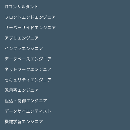
ITコンサルタント
フロントエンドエンジニア
サーバーサイドエンジニア
アプリエンジニア
インフラエンジニア
データベースエンジニア
ネットワークエンジニア
セキュリティエンジニア
汎用系エンジニア
組込・制御エンジニア
データサイエンティスト
機械学習エンジニア