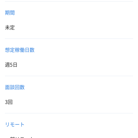
期間
未定
想定稼働日数
週5日
面談回数
3回
リモート