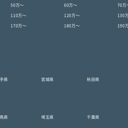
50万〜
60万〜
70万
110万〜
120万〜
130
170万〜
180万〜
190
手県
宮城県
秋田県
馬県
埼玉県
千葉県