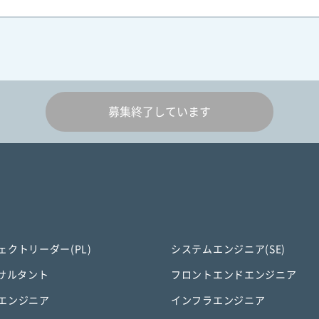
募集終了しています
ェクトリーダー(PL)
システムエンジニア(SE)
ンサルタント
フロントエンドエンジニア
エンジニア
インフラエンジニア