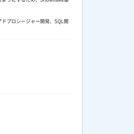
ドプロシージャー開発、SQL開