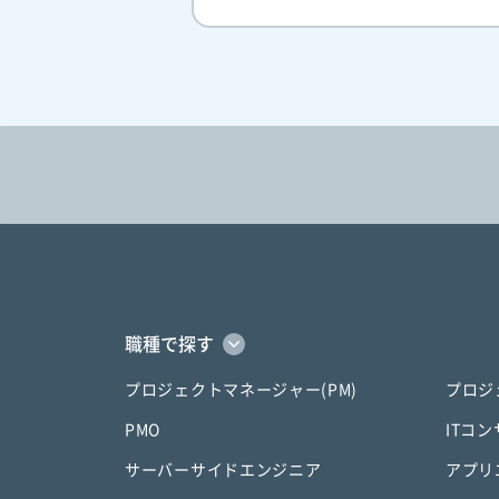
職種で探す
プロジェクトマネージャー(PM)
プロジ
PMO
ITコ
サーバーサイドエンジニア
アプリ