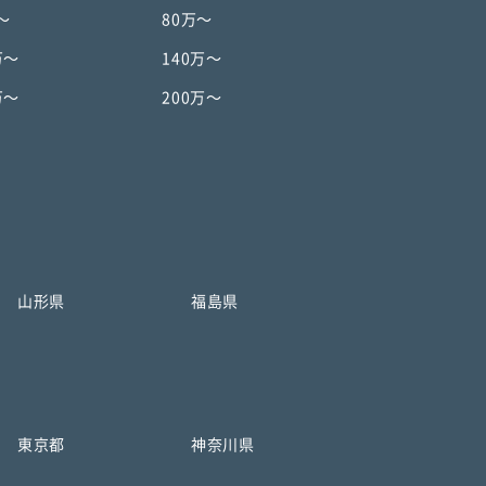
〜
80万〜
万〜
140万〜
万〜
200万〜
山形県
福島県
東京都
神奈川県