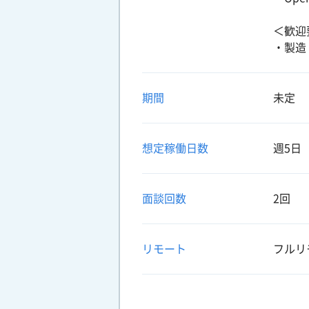
＜歓迎
・製造
期間
未定
想定稼働日数
週5日
面談回数
2回
リモート
フルリ