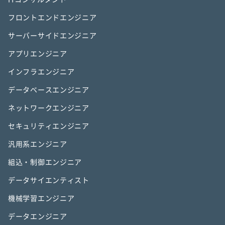
フロントエンドエンジニア
サーバーサイドエンジニア
アプリエンジニア
インフラエンジニア
データベースエンジニア
ネットワークエンジニア
セキュリティエンジニア
汎用系エンジニア
組込・制御エンジニア
データサイエンティスト
機械学習エンジニア
データエンジニア