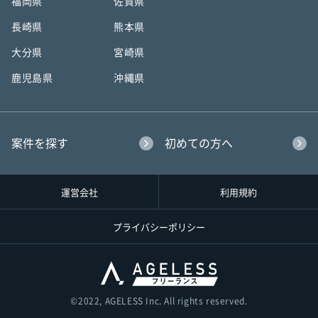
福岡県
佐賀県
長崎県
熊本県
大分県
宮崎県
鹿児島県
沖縄県
案件を探す
初めての方へ
運営会社
利用規約
プライバシーポリシー
©︎2022, AGELESS Inc. All rights reserved.