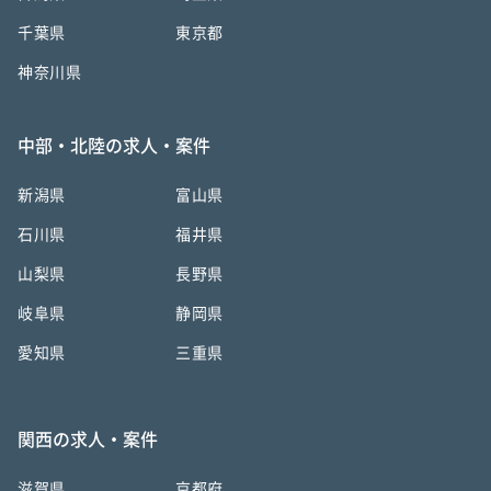
千葉県
東京都
神奈川県
中部・北陸の求人・案件
新潟県
富山県
石川県
福井県
山梨県
長野県
岐阜県
静岡県
愛知県
三重県
関西の求人・案件
滋賀県
京都府