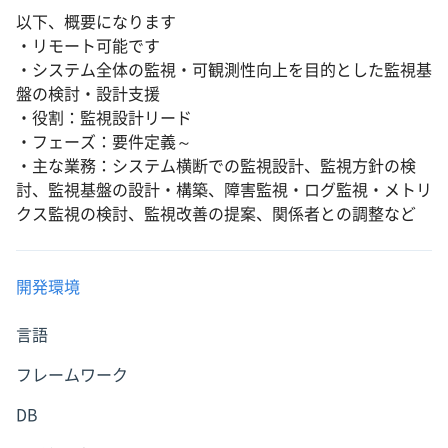
以下、概要になります
・リモート可能です
・システム全体の監視・可観測性向上を目的とした監視基
盤の検討・設計支援
・役割：監視設計リード
・フェーズ：要件定義～
・主な業務：システム横断での監視設計、監視方針の検
討、監視基盤の設計・構築、障害監視・ログ監視・メトリ
クス監視の検討、監視改善の提案、関係者との調整など
開発環境
言語
フレームワーク
DB