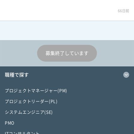
66日前
募集終了しています
職種で探す
プロジェクトマネージャー(PM)
プロジェクトリーダー(PL)
システムエンジニア(SE)
PMO
ITコンサルタント