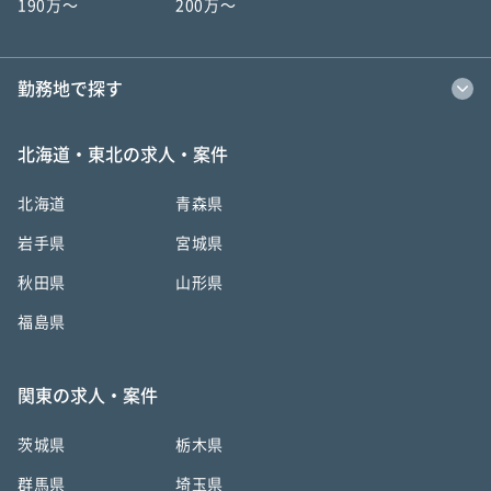
190万〜
200万〜
勤務地で探す
北海道・東北の求人・案件
北海道
青森県
岩手県
宮城県
秋田県
山形県
福島県
関東の求人・案件
茨城県
栃木県
群馬県
埼玉県