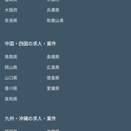
大阪府
兵庫県
奈良県
和歌山県
中国・四国の求人・案件
鳥取県
島根県
岡山県
広島県
山口県
徳島県
香川県
愛媛県
高知県
九州・沖縄の求人・案件