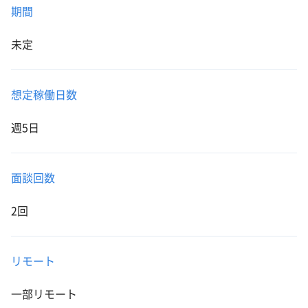
期間
未定
想定稼働日数
週5日
面談回数
2回
リモート
一部リモート