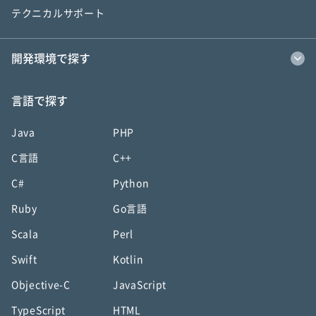
テクニカルサポート
開発環境で探す
言語で探す
Java
PHP
C言語
C++
C#
Python
Ruby
Go言語
Scala
Perl
Swift
Kotlin
Objective-C
JavaScript
TypeScript
HTML