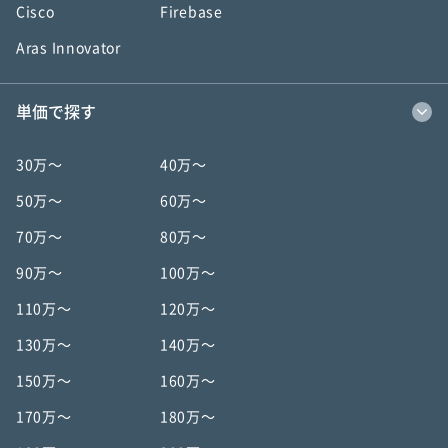
Cisco
Firebase
Aras Innovator
単価で探す
30万〜
40万〜
50万〜
60万〜
70万〜
80万〜
90万〜
100万〜
110万〜
120万〜
130万〜
140万〜
150万〜
160万〜
170万〜
180万〜