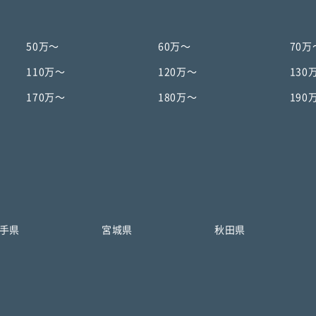
50万〜
60万〜
70万
110万〜
120万〜
130
170万〜
180万〜
190
手県
宮城県
秋田県