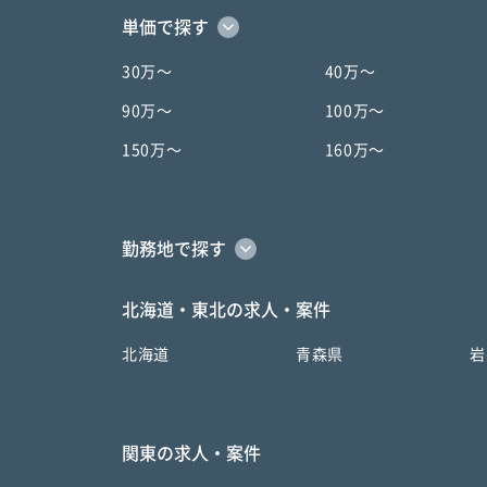
単価で探す
30万〜
40万〜
90万〜
100万〜
150万〜
160万〜
勤務地で探す
北海道・東北の求人・案件
北海道
青森県
岩
関東の求人・案件