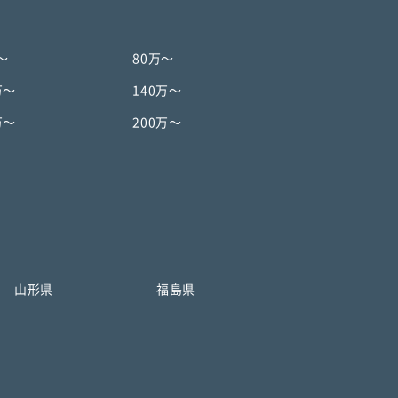
〜
80万〜
万〜
140万〜
万〜
200万〜
山形県
福島県