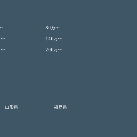
〜
80万〜
万〜
140万〜
万〜
200万〜
山形県
福島県