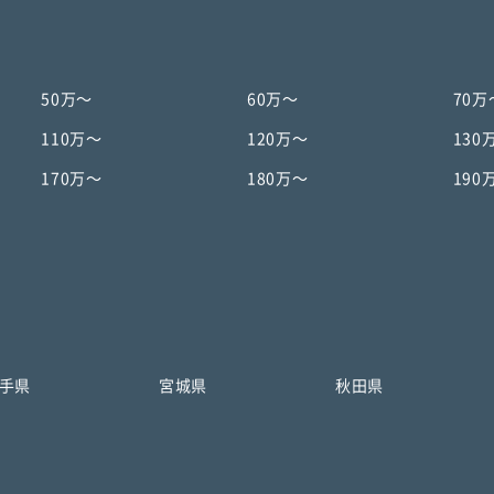
50万〜
60万〜
70万
110万〜
120万〜
130
170万〜
180万〜
190
手県
宮城県
秋田県