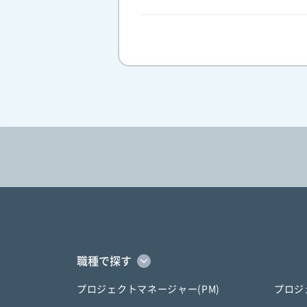
職種で探す
プロジェクトマネージャー(PM)
プロジ