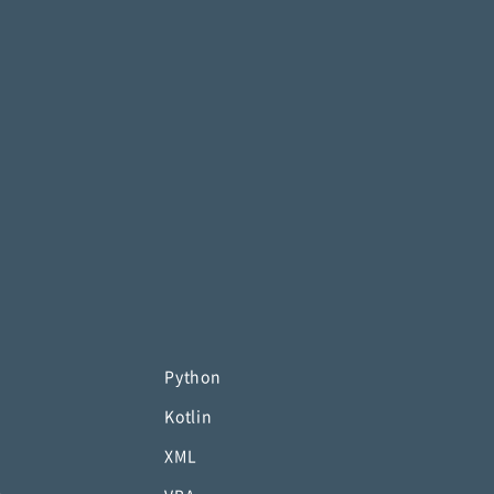
Python
Kotlin
XML