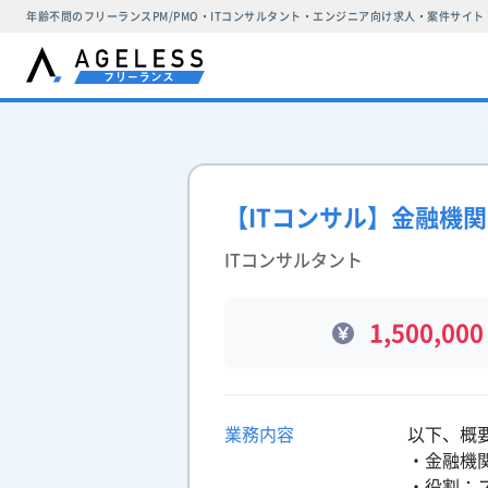
年齢不問のフリーランスPM/PMO・ITコンサルタント・エンジニア向け求人・案件サイト
【ITコンサル】金融機
ITコンサルタント
1,500,000
業務内容
以下、概
・金融機
・役割：