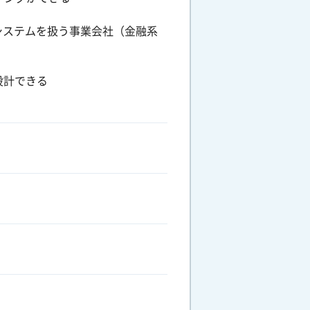
システムを扱う事業会社（金融系
設計できる