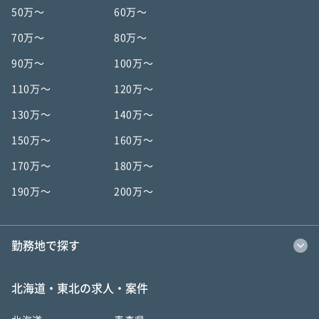
50万〜
60万〜
70万〜
80万〜
90万〜
100万〜
110万〜
120万〜
130万〜
140万〜
150万〜
160万〜
170万〜
180万〜
190万〜
200万〜
勤務地で探す
北海道・東北の求人・案件