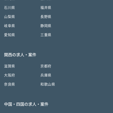
石川県
福井県
山梨県
長野県
岐阜県
静岡県
愛知県
三重県
関西の求人・案件
滋賀県
京都府
大阪府
兵庫県
奈良県
和歌山県
中国・四国の求人・案件