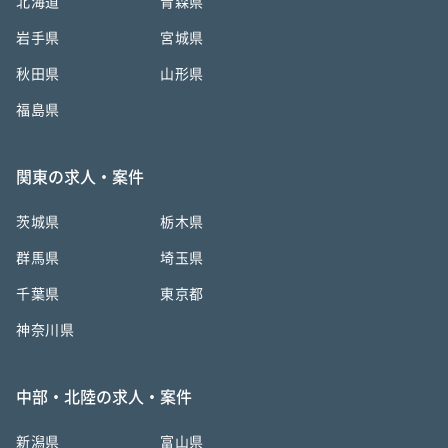
北海道
青森県
岩手県
宮城県
秋田県
山形県
福島県
関東の求人・案件
茨城県
栃木県
群馬県
埼玉県
千葉県
東京都
神奈川県
中部・北陸の求人・案件
新潟県
富山県