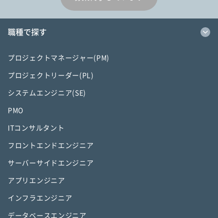
職種で探す
プロジェクトマネージャー(PM)
プロジェクトリーダー(PL)
システムエンジニア(SE)
PMO
ITコンサルタント
フロントエンドエンジニア
サーバーサイドエンジニア
アプリエンジニア
インフラエンジニア
データベースエンジニア