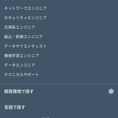
ネットワークエンジニア
セキュリティエンジニア
汎用系エンジニア
組込・制御エンジニア
データサイエンティスト
機械学習エンジニア
データエンジニア
テクニカルサポート
開発環境で探す
言語で探す