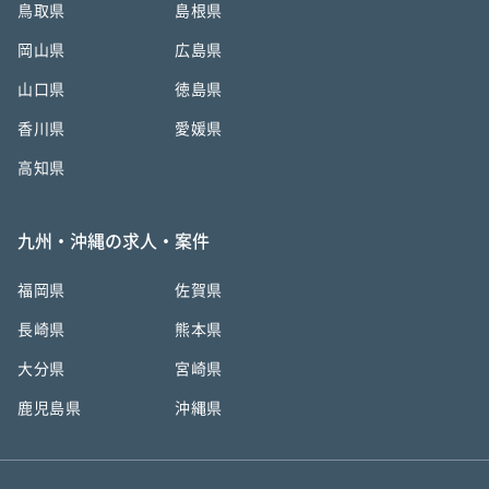
鳥取県
島根県
岡山県
広島県
山口県
徳島県
香川県
愛媛県
高知県
九州・沖縄の求人・案件
福岡県
佐賀県
長崎県
熊本県
大分県
宮崎県
鹿児島県
沖縄県