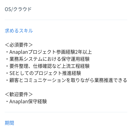
OS/クラウド
求めるスキル
＜必須要件＞
・Anaplanプロジェクト参画経験2年以上
・業務系システムにおける保守運用経験
・要件整理、仕様確認など上流工程経験
・SEとしてのプロジェクト推進経験
・顧客とコミュニケーションを取りながら業務推進できる
＜歓迎要件＞
・Anaplan保守経験
期間