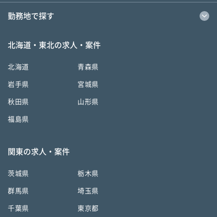
勤務地で探す
北海道・東北の求人・案件
北海道
青森県
岩手県
宮城県
秋田県
山形県
福島県
関東の求人・案件
茨城県
栃木県
群馬県
埼玉県
千葉県
東京都