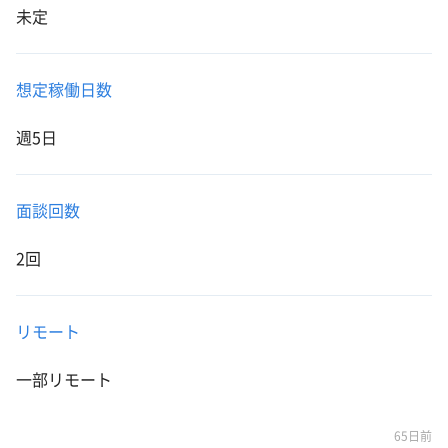
未定
想定稼働日数
週5日
面談回数
2回
リモート
一部リモート
65日前