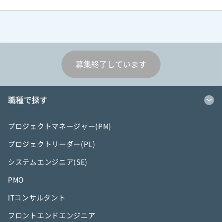
募集終了しています
職種で探す
プロジェクトマネージャー(PM)
プロジェクトリーダー(PL)
システムエンジニア(SE)
PMO
ITコンサルタント
フロントエンドエンジニア