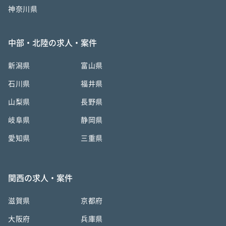
神奈川県
中部・北陸の求人・案件
新潟県
富山県
石川県
福井県
山梨県
長野県
岐阜県
静岡県
愛知県
三重県
関西の求人・案件
滋賀県
京都府
大阪府
兵庫県