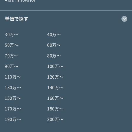
Aras Innovator
単価で探す
30万〜
40万〜
50万〜
60万〜
70万〜
80万〜
90万〜
100万〜
110万〜
120万〜
130万〜
140万〜
150万〜
160万〜
170万〜
180万〜
190万〜
200万〜