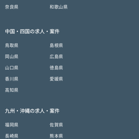
奈良県
和歌山県
中国・四国の求人・案件
鳥取県
島根県
岡山県
広島県
山口県
徳島県
香川県
愛媛県
高知県
九州・沖縄の求人・案件
福岡県
佐賀県
長崎県
熊本県