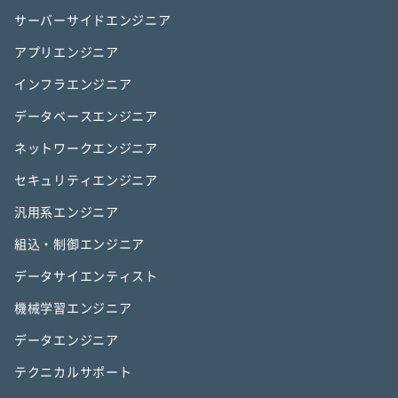
サーバーサイドエンジニア
アプリエンジニア
インフラエンジニア
データベースエンジニア
ネットワークエンジニア
セキュリティエンジニア
汎用系エンジニア
組込・制御エンジニア
データサイエンティスト
機械学習エンジニア
データエンジニア
テクニカルサポート