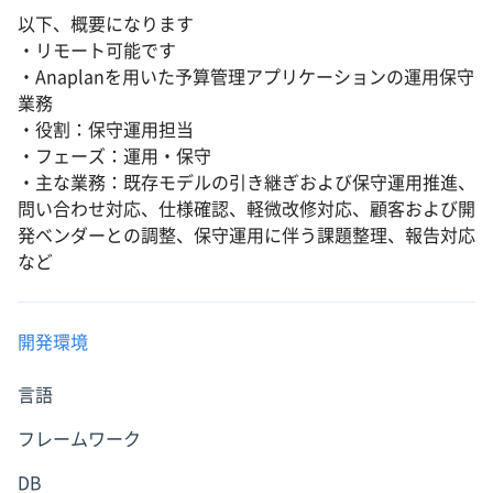
以下、概要になります
・リモート可能です
・Anaplanを用いた予算管理アプリケーションの運用保守
業務
・役割：保守運用担当
・フェーズ：運用・保守
・主な業務：既存モデルの引き継ぎおよび保守運用推進、
問い合わせ対応、仕様確認、軽微改修対応、顧客および開
発ベンダーとの調整、保守運用に伴う課題整理、報告対応
など
開発環境
言語
フレームワーク
DB