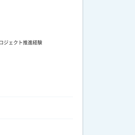
ロジェクト推進経験