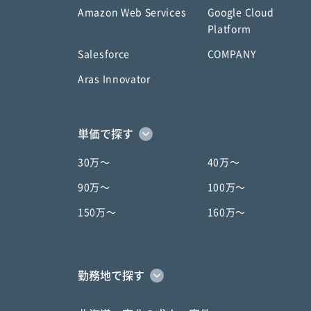
Amazon Web Services
Google Cloud
Platform
Salesforce
COMPANY
Aras Innovator
単価で探す
30万〜
40万〜
90万〜
100万〜
150万〜
160万〜
勤務地で探す