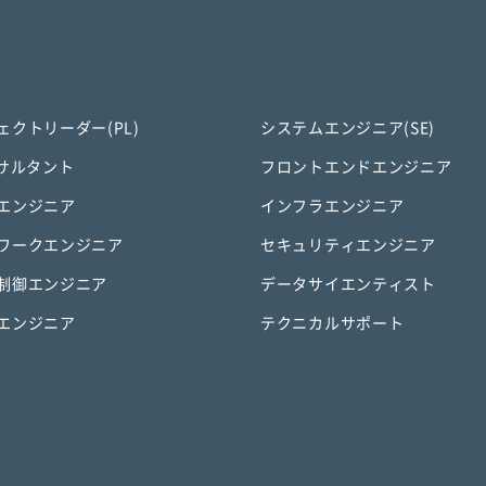
ェクトリーダー(PL)
システムエンジニア(SE)
ンサルタント
フロントエンドエンジニア
エンジニア
インフラエンジニア
ワークエンジニア
セキュリティエンジニア
制御エンジニア
データサイエンティスト
エンジニア
テクニカルサポート