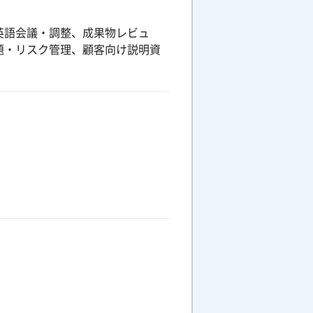
英語会議・調整、成果物レビュ
題・リスク管理、顧客向け説明資