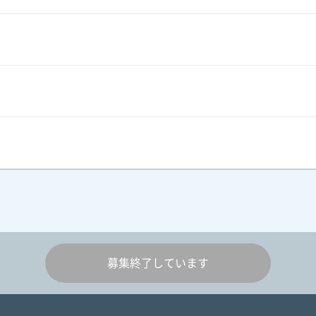
募集終了しています