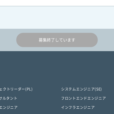
募集終了しています
ェクトリーダー(PL)
システムエンジニア(SE)
ンサルタント
フロントエンドエンジニア
エンジニア
インフラエンジニア