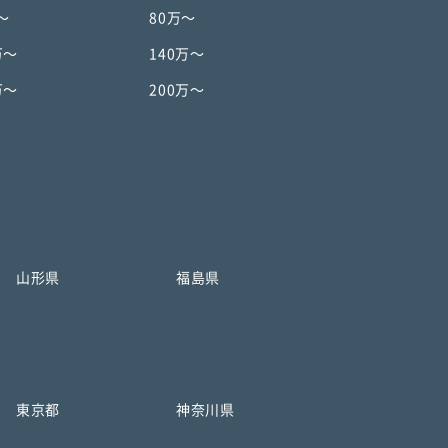
〜
80万〜
万〜
140万〜
万〜
200万〜
山形県
福島県
東京都
神奈川県