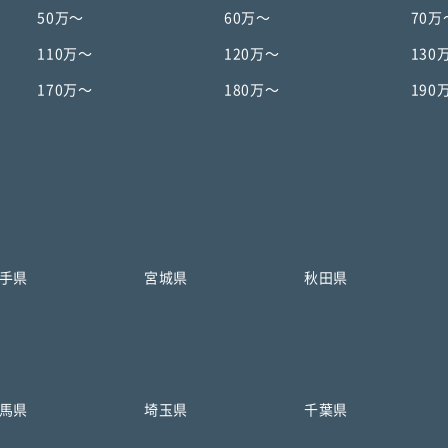
50万〜
60万〜
70万
110万〜
120万〜
130
170万〜
180万〜
190
手県
宮城県
秋田県
馬県
埼玉県
千葉県