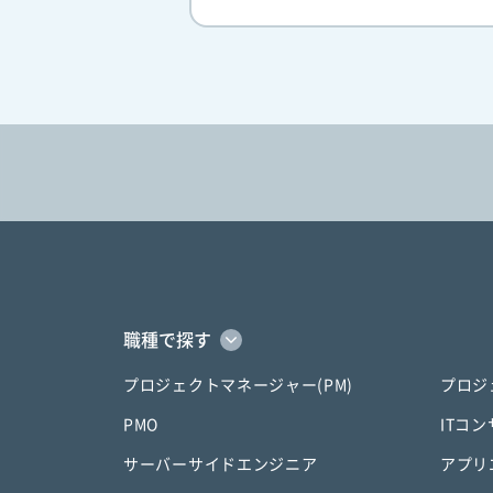
職種で探す
プロジェクトマネージャー(PM)
プロジ
PMO
ITコ
サーバーサイドエンジニア
アプリ