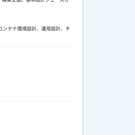
、コンテナ環境設計、運用設計、チ