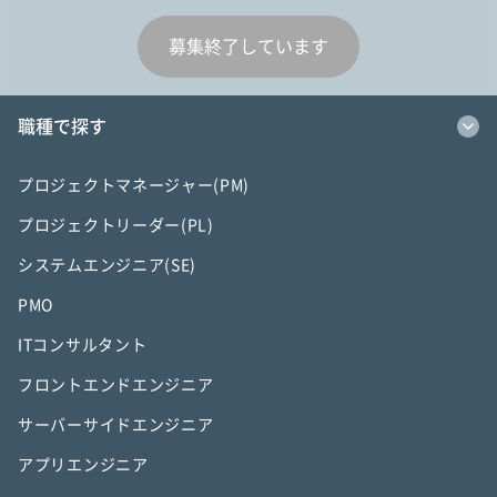
募集終了しています
職種で探す
プロジェクトマネージャー(PM)
プロジェクトリーダー(PL)
システムエンジニア(SE)
PMO
ITコンサルタント
フロントエンドエンジニア
サーバーサイドエンジニア
アプリエンジニア