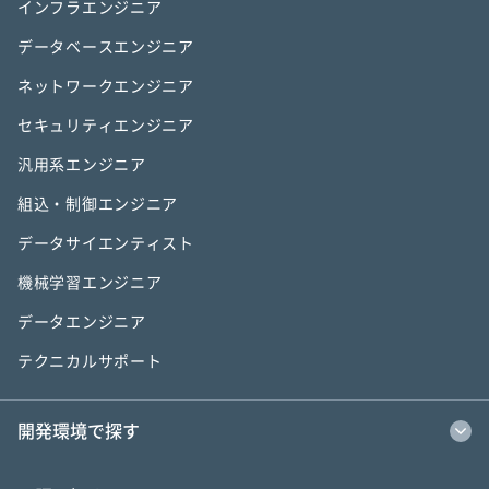
インフラエンジニア
データベースエンジニア
ネットワークエンジニア
セキュリティエンジニア
汎用系エンジニア
組込・制御エンジニア
データサイエンティスト
機械学習エンジニア
データエンジニア
テクニカルサポート
開発環境で探す