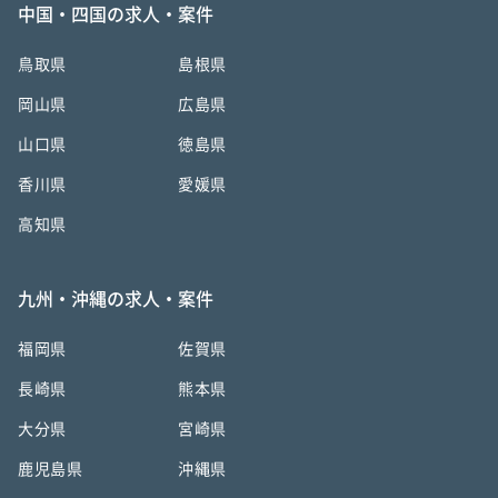
中国・四国の求人・案件
鳥取県
島根県
岡山県
広島県
山口県
徳島県
香川県
愛媛県
高知県
九州・沖縄の求人・案件
福岡県
佐賀県
長崎県
熊本県
大分県
宮崎県
鹿児島県
沖縄県