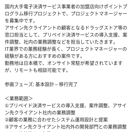
国内大手電子決済サービス事業者の加盟店向けポイントプ
ログラム移行プロジェクトで、プロジェクトマネージャー
を募集中です。
アサイン先クライアントの顧客となるドラッグストア等の
窓口担当として、プリペイド決済サービスの導入支援、案
件調整、社内の業務調整などを担当していたきます。
IT業界での業務経験が長く、プロジェクトマネージャーの
経験がある方におすすめの案件です。
勤務地は日本橋で、オンサイト常駐が希望されています
が、リモートも相談可能です。
参画フェーズ: 基本設計～移行完了
＜業務範囲＞
①プリペイド決済サービスの導入支援、案件調整、アサイ
ン先クライアント社内の業務調整
②顧客の業務に合わせたシステム運用設計と提案
③アサイン先クライアント社内外の開発部門との業務調整