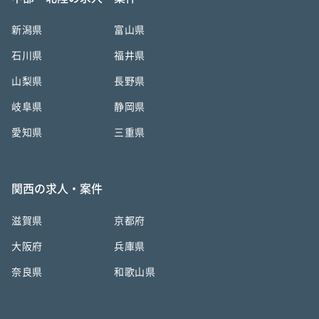
新潟県
富山県
石川県
福井県
山梨県
長野県
岐阜県
静岡県
愛知県
三重県
関西の求人・案件
滋賀県
京都府
大阪府
兵庫県
奈良県
和歌山県