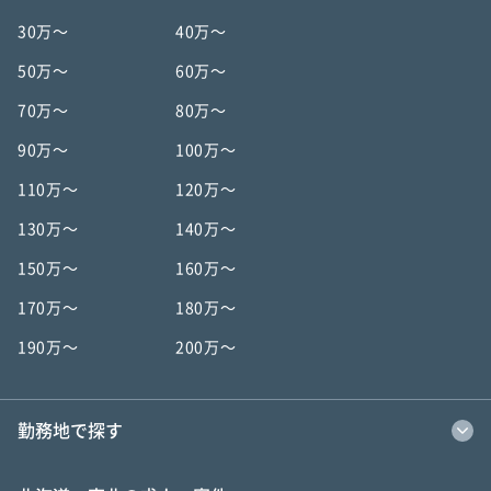
30万〜
40万〜
50万〜
60万〜
70万〜
80万〜
90万〜
100万〜
110万〜
120万〜
130万〜
140万〜
150万〜
160万〜
170万〜
180万〜
190万〜
200万〜
勤務地で探す