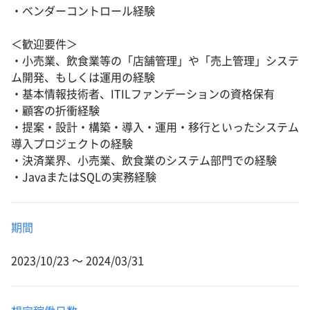
・ベンダーコントロール経験
＜歓迎要件＞
・小売業、飲食業等の「店舗管理」や「売上管理」システ
ム開発、もしくは運用の経験
・基本情報技術者、ITILファンデーションの資格保有
・顧客の折衝経験
・提案・設計・構築・導入・運用・移行といったシステム
導入プロジェクトの経験
・決済業界、小売業、飲食業のシステム部門での経験
・JavaまたはSQLの実務経験
期間
2023/10/23 〜 2024/03/31