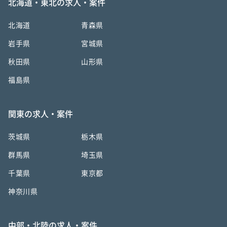
北海道・東北の求人・案件
北海道
青森県
岩手県
宮城県
秋田県
山形県
福島県
関東の求人・案件
茨城県
栃木県
群馬県
埼玉県
千葉県
東京都
神奈川県
中部・北陸の求人・案件