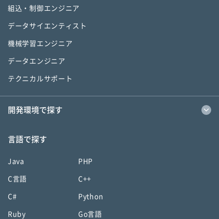
組込・制御エンジニア
データサイエンティスト
機械学習エンジニア
データエンジニア
テクニカルサポート
開発環境で探す
言語で探す
Java
PHP
C言語
C++
C#
Python
Ruby
Go言語