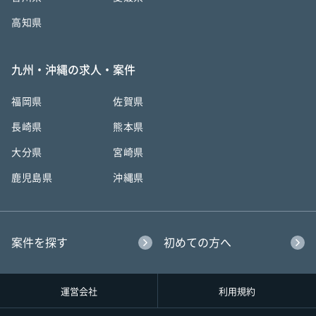
高知県
九州・沖縄の求人・案件
福岡県
佐賀県
長崎県
熊本県
大分県
宮崎県
鹿児島県
沖縄県
案件を探す
初めての方へ
運営会社
利用規約