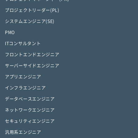
プロジェクトリーダー(PL)
システムエンジニア(SE)
PMO
ITコンサルタント
フロントエンドエンジニア
サーバーサイドエンジニア
アプリエンジニア
インフラエンジニア
データベースエンジニア
ネットワークエンジニア
セキュリティエンジニア
汎用系エンジニア