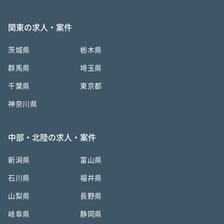
関東の求人・案件
茨城県
栃木県
群馬県
埼玉県
千葉県
東京都
神奈川県
中部・北陸の求人・案件
新潟県
富山県
石川県
福井県
山梨県
長野県
岐阜県
静岡県