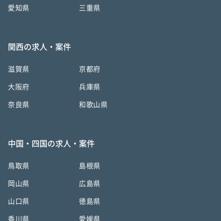
愛知県
三重県
関西の求人・案件
滋賀県
京都府
大阪府
兵庫県
奈良県
和歌山県
中国・四国の求人・案件
鳥取県
島根県
岡山県
広島県
山口県
徳島県
香川県
愛媛県