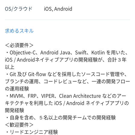
OS/クラウド
iOS, Android
求めるスキル
＜必須要件＞
・Objective-C、Android Java、Swift、Kotlin を用いた、
iOS / Androidネイティブアプリの開発経験が、合計３年
以上
・Git 及び Git-flow などを採用したソースコード管理や、
ブランチの運用、コードレビューなど、一連の開発フロー
の運用経験
・MVVM、FRP、VIPER、Clean Architecture などのアー
キテクチャを利用した iOS / Android ネイティブアプリの
開発経験
・自身を含め、５名以上の開発チームでの開発経験
＜歓迎要件＞
・リードエンジニア経験