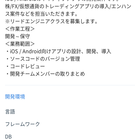
株/FX/仮想通貨のトレーディングアプリの導入/エンハン
ス案件などを担当いただきます。
※リードエンジニアクラスを募集します。
＜作業工程＞
開発～保守
＜業務範囲＞
・iOS / Android向けアプリの設計、開発、導入
・ソースコードのバージョン管理
・コードレビュー
・開発チームメンバーの取りまとめ
開発環境
言語
フレームワーク
DB