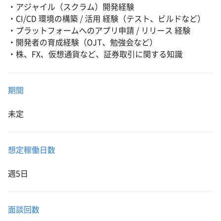
・アジャイル（スクラム）開発経験
・CI/CD 環境の構築 / 活用 経験（テスト、ビルドなど）
・プラットフォームへのアプリ申請 / リリース 経験
・開発者の育成経験（OJT、勉強会など）
・株、FX、仮想通貨など、証券取引に関する知識
期間
未定
想定稼働日数
週5日
面談回数