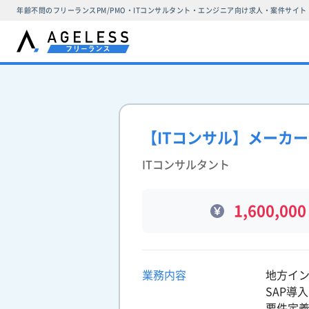
年齢不問のフリーランスPM/PMO・ITコンサルタント・エンジニア向け求人・案件サイト
【ITコンサル】メーカ
ITコンサルタント
1,600,000
業務内容
地方イン
SAP導
要件定