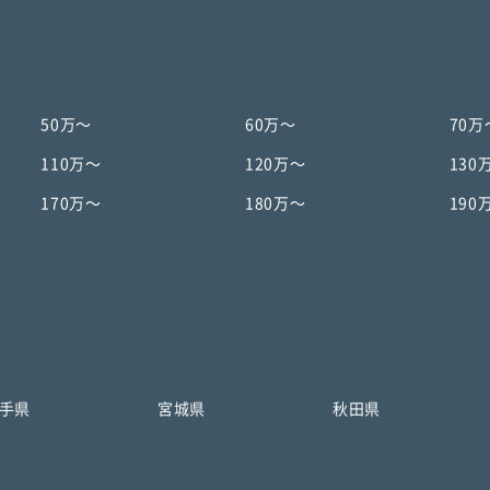
50万〜
60万〜
70万
110万〜
120万〜
130
170万〜
180万〜
190
手県
宮城県
秋田県