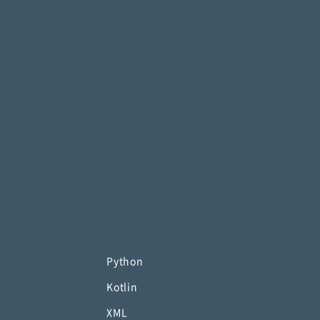
Python
Kotlin
XML