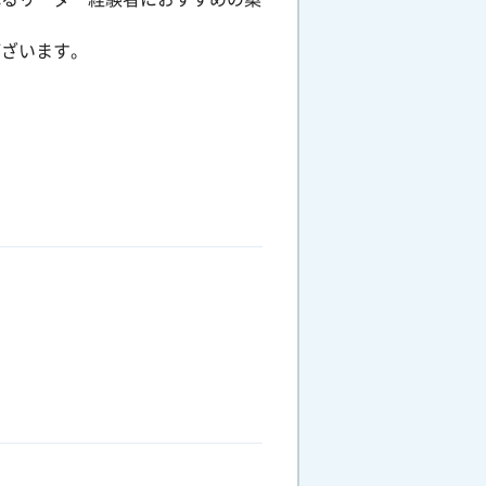
ございます。