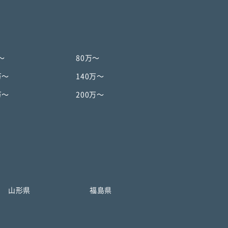
〜
80万〜
万〜
140万〜
万〜
200万〜
山形県
福島県