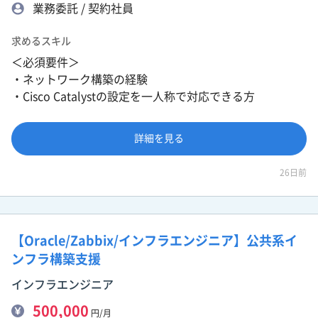
業務委託 / 契約社員
求めるスキル
＜必須要件＞
・ネットワーク構築の経験
・Cisco Catalystの設定を一人称で対応できる方
詳細を見る
26日前
【Oracle/Zabbix/インフラエンジニア】公共系イ
ンフラ構築支援
インフラエンジニア
500,000
円/月