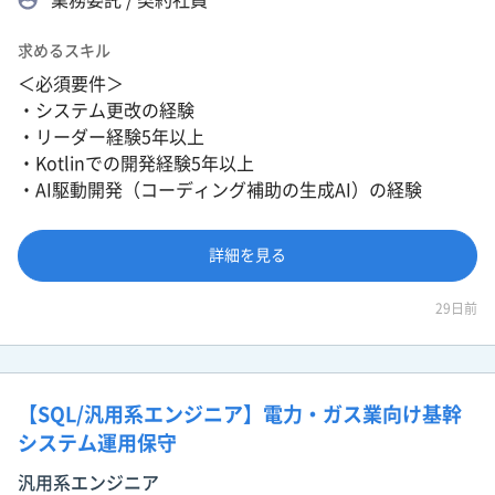
求めるスキル
＜必須要件＞
・システム更改の経験
・リーダー経験5年以上
・Kotlinでの開発経験5年以上
・AI駆動開発（コーディング補助の生成AI）の経験
詳細を見る
29日前
【SQL/汎用系エンジニア】電力・ガス業向け基幹
システム運用保守
汎用系エンジニア