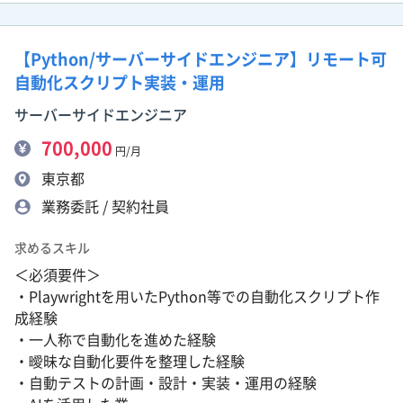
【Python/サーバーサイドエンジニア】リモート可
自動化スクリプト実装・運用
サーバーサイドエンジニア
700,000
円/月
東京都
業務委託 / 契約社員
求めるスキル
＜必須要件＞
・Playwrightを用いたPython等での自動化スクリプト作
成経験
・一人称で自動化を進めた経験
・曖昧な自動化要件を整理した経験
・自動テストの計画・設計・実装・運用の経験