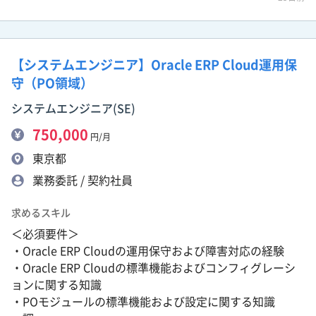
【システムエンジニア】Oracle ERP Cloud運用保
守（PO領域）
システムエンジニア(SE)
750,000
円/月
東京都
業務委託 / 契約社員
求めるスキル
＜必須要件＞
・Oracle ERP Cloudの運用保守および障害対応の経験
・Oracle ERP Cloudの標準機能およびコンフィグレーシ
ョンに関する知識
・POモジュールの標準機能および設定に関する知識