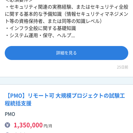
・セキュリティ関連の実務経験、またはセキュリティ全般
に関する基本的な予備知識（情報セキュリティマネジメン
ト等の資格保持者、または同等の知識レベル）
・インフラ全般に関する基礎知識
・システム運用・保守、ヘルプ...
詳細を見る
25日前
【PMO】リモート可 大規模プロジェクトの試験工
程統括支援
PMO
1,350,000
円/月