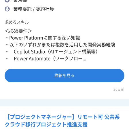
業務委託 / 契約社員
求めるスキル
＜必須要件＞
・Power Platformに関する深い知識
・以下のいずれかまたは複数を活用した開発実務経験
・ Copilot Studio（AIエージェント構築等）
・ Power Automate（ワークフロー...
詳細を見る
26日前
【プロジェクトマネージャー】リモート可 公共系
クラウド移行プロジェクト推進支援