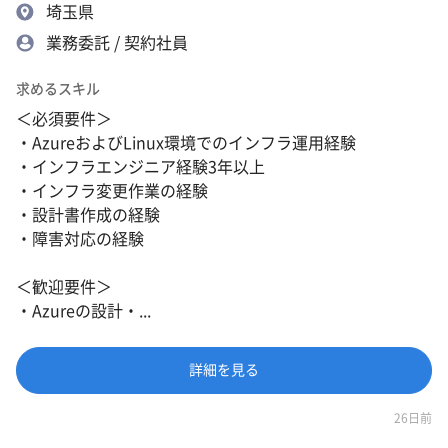
埼玉県
業務委託 / 契約社員
求めるスキル
＜必須要件＞
・AzureおよびLinux環境でのインフラ運用経験
・インフラエンジニア経験3年以上
・インフラ変更作業の経験
・設計書作成の経験
・障害対応の経験
＜歓迎要件＞
・Azureの設計・...
詳細を見る
26日前