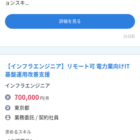
ョンスキ...
詳細を見る
26日前
【インフラエンジニア】リモート可 電力業向けIT
基盤運用改善支援
インフラエンジニア
700,000
円/月
東京都
業務委託 / 契約社員
求めるスキル