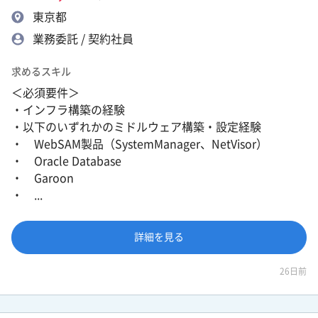
東京都
業務委託 / 契約社員
求めるスキル
＜必須要件＞
・インフラ構築の経験
・以下のいずれかのミドルウェア構築・設定経験
・ WebSAM製品（SystemManager、NetVisor）
・ Oracle Database
・ Garoon
・ ...
詳細を見る
26日前