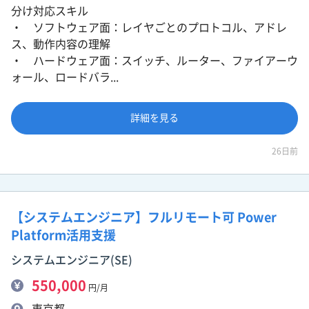
分け対応スキル
・ ソフトウェア面：レイヤごとのプロトコル、アドレ
ス、動作内容の理解
・ ハードウェア面：スイッチ、ルーター、ファイアーウ
ォール、ロードバラ...
詳細を見る
26日前
【システムエンジニア】フルリモート可 Power
Platform活用支援
システムエンジニア(SE)
550,000
円/月
東京都