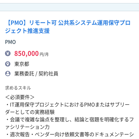
【PMO】リモート可 公共系システム運用保守プロ
ジェクト推進支援
PMO
850,000
円/月
東京都
業務委託 / 契約社員
求めるスキル
＜必須要件＞
・IT運用保守プロジェクトにおけるPMOまたはサブリー
ダーとしての実務経験
・会議で複雑な論点を整理し、結論と宿題を明確化するフ
ァシリテーション力
・週次報告・ベンダー向け依頼文書等のドキュメンテーシ