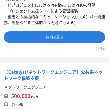
・ITプロジェクトにおけるPM補佐またはPMOの経験
・プロジェクト支援ツールによる管理経験
・他者との積極的なコミュニケーション力（メンバー間連
携、調整などを主体的かつ円滑に行える）
詳細を見る
26日前
【Catalyst/ネットワークエンジニア】公共系ネッ
トワーク構築支援
ネットワークエンジニア
500,000
円/月
東京都