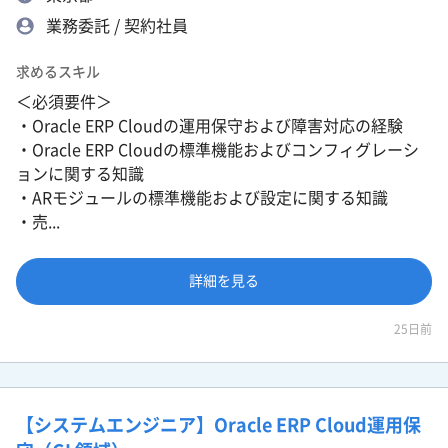
業務委託 / 契約社員
求めるスキル
＜必須要件＞
・Oracle ERP Cloudの運用保守および障害対応の経験
・Oracle ERP Cloudの標準機能およびコンフィグレーシ
ョンに関する知識
・ARモジュールの標準機能および設定に関する知識
・売...
詳細を見る
25日前
【システムエンジニア】Oracle ERP Cloud運用保