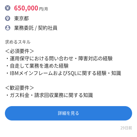
650,000
円/月
東京都
業務委託 / 契約社員
求めるスキル
＜必須要件＞
・運用保守における問い合わせ・障害対応の経験
・自走して業務を進めた経験
・IBMメインフレームおよびSQLに関する経験・知識
＜歓迎要件＞
・ガス料金・請求回収業務に関する知識
詳細を見る
29日前