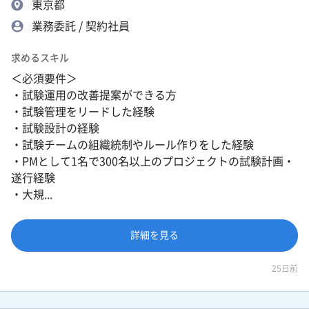
東京都
業務委託 / 契約社員
求めるスキル
＜必須要件＞
・試験運用の改善提案ができる方
・試験管理をリードした経験
・試験設計の経験
・試験チームの組織統制やルール作りをした経験
・PMとして1名で300名以上のプロジェクトの試験計画・
遂行経験
・大規...
詳細を見る
25日前