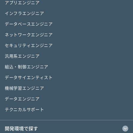
アプリエンジニア
インフラエンジニア
データベースエンジニア
ネットワークエンジニア
セキュリティエンジニア
汎用系エンジニア
組込・制御エンジニア
データサイエンティスト
機械学習エンジニア
データエンジニア
テクニカルサポート
開発環境で探す