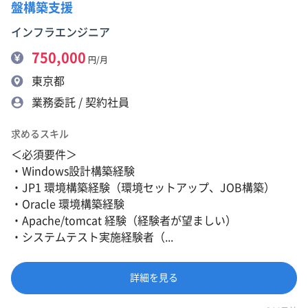
盤構築支援
インフラエンジニア
750,000
円/月
東京都
業務委託 / 契約社員
求めるスキル
＜必須要件＞
・Windows設計構築経験
・JP1 環境構築経験（環境セットアップ、JOB構築）
・Oracle 環境構築経験
・Apache/tomcat 経験（経験者が望ましい）
・システムテスト実施経験者（...
詳細を見る