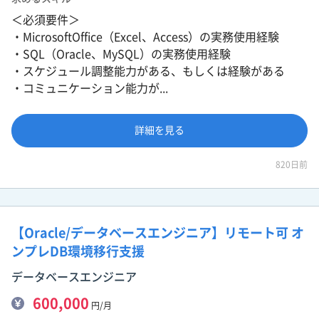
＜必須要件＞
・MicrosoftOffice（Excel、Access）の実務使用経験
・SQL（Oracle、MySQL）の実務使用経験
・スケジュール調整能力がある、もしくは経験がある
・コミュニケーション能力が...
詳細を見る
820日前
【Oracle/データベースエンジニア】リモート可 オ
ンプレDB環境移行支援
データベースエンジニア
600,000
円/月