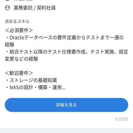
業務委託 / 契約社員
求めるスキル
＜必須要件＞
・Oracleデータベースの要件定義からテストまで一連の
経験
・結合テスト以降のテスト仕様書作成、テスト実施、設定
変更などの経験
＜歓迎要件＞
・ストレージの基礎知識
・NASの設計・構築・運用...
詳細を見る
818日前