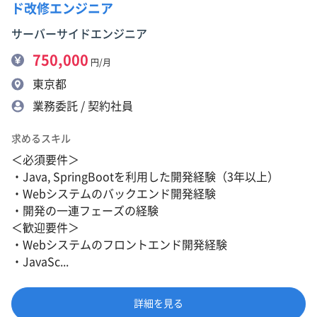
ド改修エンジニア
サーバーサイドエンジニア
750,000
円/月
東京都
業務委託 / 契約社員
求めるスキル
＜必須要件＞
・Java, SpringBootを利用した開発経験（3年以上）
・Webシステムのバックエンド開発経験
・開発の一連フェーズの経験
＜歓迎要件＞
・Webシステムのフロントエンド開発経験
・JavaSc...
詳細を見る