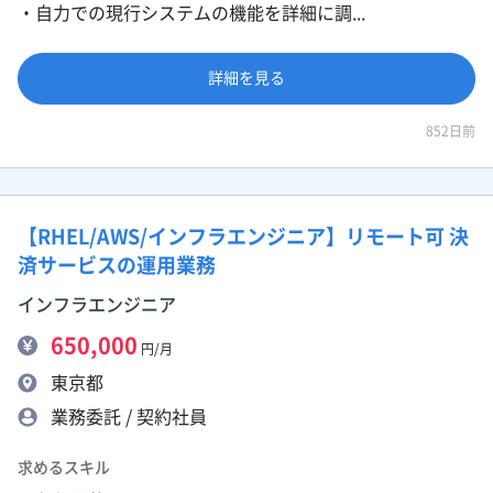
・自力での現行システムの機能を詳細に調...
詳細を見る
852日前
【RHEL/AWS/インフラエンジニア】リモート可 決
済サービスの運用業務
インフラエンジニア
650,000
円/月
東京都
業務委託 / 契約社員
求めるスキル