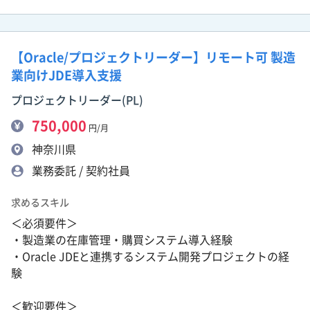
【Oracle/プロジェクトリーダー】リモート可 製造
業向けJDE導入支援
プロジェクトリーダー(PL)
750,000
円/月
神奈川県
業務委託 / 契約社員
求めるスキル
＜必須要件＞
・製造業の在庫管理・購買システム導入経験
・Oracle JDEと連携するシステム開発プロジェクトの経
験
＜歓迎要件＞