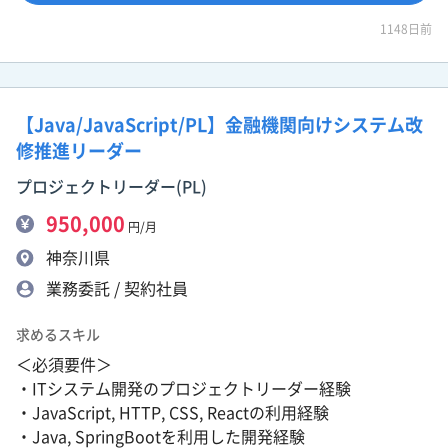
1148日前
【Java/JavaScript/PL】金融機関向けシステム改
修推進リーダー
プロジェクトリーダー(PL)
950,000
円/月
神奈川県
業務委託 / 契約社員
求めるスキル
＜必須要件＞
・ITシステム開発のプロジェクトリーダー経験
・JavaScript, HTTP, CSS, Reactの利用経験
・Java, SpringBootを利用した開発経験