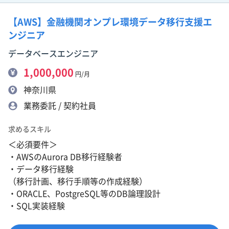
【AWS】金融機関オンプレ環境データ移行支援エ
ンジニア
データベースエンジニア
1,000,000
円/月
神奈川県
業務委託 / 契約社員
求めるスキル
＜必須要件＞
・AWSのAurora DB移行経験者
・データ移行経験
（移行計画、移行手順等の作成経験）
・ORACLE、PostgreSQL等のDB論理設計
・SQL実装経験