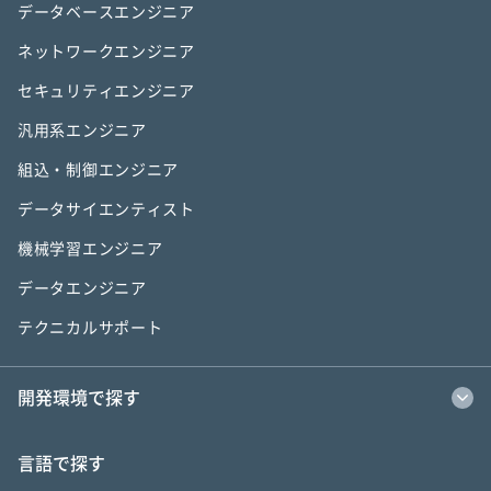
データベースエンジニア
ネットワークエンジニア
セキュリティエンジニア
汎用系エンジニア
組込・制御エンジニア
データサイエンティスト
機械学習エンジニア
データエンジニア
テクニカルサポート
開発環境で探す
言語で探す