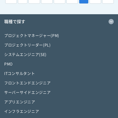
職種で探す
プロジェクトマネージャー(PM)
プロジェクトリーダー(PL)
システムエンジニア(SE)
PMO
ITコンサルタント
フロントエンドエンジニア
サーバーサイドエンジニア
アプリエンジニア
インフラエンジニア