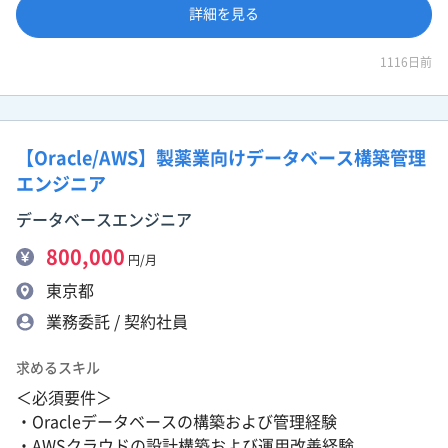
詳細を見る
1116日前
【Oracle/AWS】製薬業向けデータベース構築管理
エンジニア
データベースエンジニア
800,000
円/月
東京都
業務委託 / 契約社員
求めるスキル
＜必須要件＞
・Oracleデータベースの構築および管理経験
・AWSクラウドの設計構築および運用改善経験