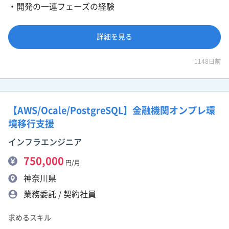
・開発の一連フェーズの経験
詳細を見る
1148日前
【AWS/Ocale/PostgreSQL】金融機関オンプレ環
境移行支援
インフラエンジニア
750,000
円/月
神奈川県
業務委託 / 契約社員
求めるスキル