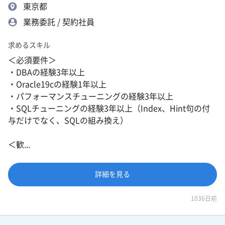
東京都
業務委託 / 契約社員
求めるスキル
＜必須要件＞
・DBAの経験3年以上
・Oracle19cの経験1年以上
・パフォーマンスチューニングの経験3年以上
・SQLチューニングの経験3年以上（Index、Hint句の付
与だけでなく、SQLの組み換え）
＜歓...
詳細を見る
1036日前