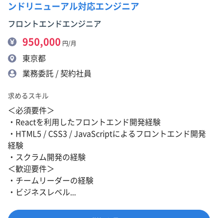
ンドリニューアル対応エンジニア
フロントエンドエンジニア
950,000
円/月
東京都
業務委託 / 契約社員
求めるスキル
＜必須要件＞
・Reactを利用したフロントエンド開発経験
・HTML5 / CSS3 / JavaScriptによるフロントエンド開発
経験
・スクラム開発の経験
＜歓迎要件＞
・チームリーダーの経験
・ビジネスレベル...