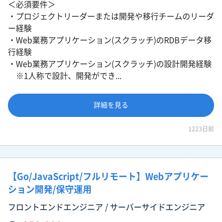
＜必須要件＞
・プロジェクトリーダーまたは開発や移行チームのリーダ
ー経験
・Web業務アプリケーション(スクラッチ)のRDBデータ移
行経験
・Web業務アプリケーション(スクラッチ)の設計開発経験
※1人称で設計、開発ができ...
詳細を見る
1223日前
【Go/JavaScript/フルリモート】Webアプリケー
ション開発/保守運用
フロントエンドエンジニア / サーバーサイドエンジニア