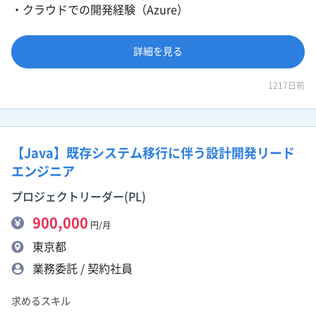
・クラウドでの開発経験（Azure）
詳細を見る
1217日前
【Java】既存システム移行に伴う設計開発リード
エンジニア
プロジェクトリーダー(PL)
900,000
円/月
東京都
業務委託 / 契約社員
求めるスキル