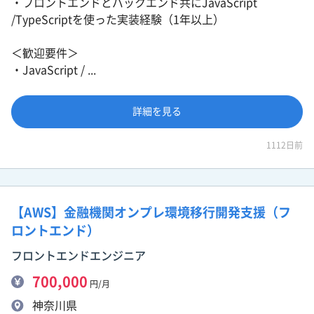
・フロントエンドとバックエンド共にJavaScript
/TypeScriptを使った実装経験（1年以上）
＜歓迎要件＞
・JavaScript / ...
詳細を見る
1112日前
【AWS】金融機関オンプレ環境移行開発支援（フ
ロントエンド）
フロントエンドエンジニア
700,000
円/月
神奈川県