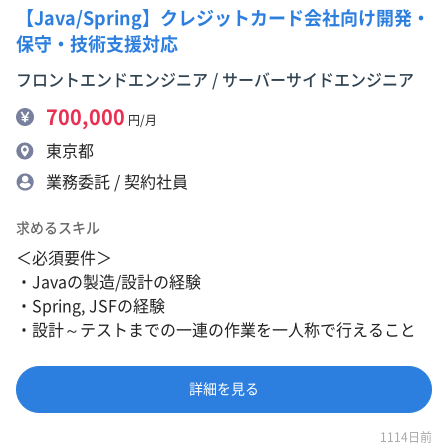
【Java/Spring】クレジットカード会社向け開発・
保守・技術支援対応
フロントエンドエンジニア / サーバーサイドエンジニア
700,000
円/月
東京都
業務委託 / 契約社員
求めるスキル
＜必須要件＞
・Javaの製造/設計の経験
・Spring, JSFの経験
・設計～テストまでの一連の作業を一人称で行えること
詳細を見る
1114日前