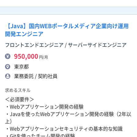
【Java】国内WEBポータルメディア企業向け運用
開発エンジニア
フロントエンドエンジニア / サーバーサイドエンジニア
950,000
円/月
東京都
業務委託 / 契約社員
求めるスキル
＜必須要件＞
・Webアプリケーション開発の経験
・Javaを使ったWebアプリケーション開発の経験（2年以
上）
・Webアプリケーションセキュリティの基本的な知識
・Gitを使ったチーム開発の経験