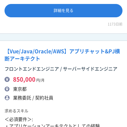
詳細を見る
1173日前
【Vue/Java/Oracle/AWS】アプリチャット&PJ横
断アーキテクト
フロントエンドエンジニア / サーバーサイドエンジニア
850,000
円/月
東京都
業務委託 / 契約社員
求めるスキル
＜必須要件＞:
・アプリケーションアーキテクトとしての経験