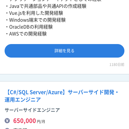
・Javaで共通部品や共通APIの作成経験
・Vue.jsを利用した開発経験
・Windows端末での開発経験
・OracleDBの利用経験
・AWSでの開発経験
詳細を見る
1180日前
【C#/SQL Server/Azure】サーバーサイド開発・
運用エンジニア
サーバーサイドエンジニア
650,000
円/月