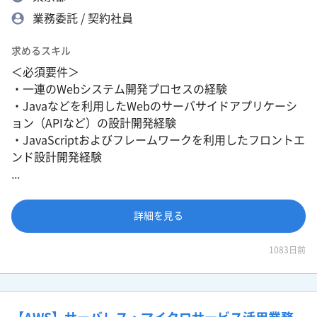
業務委託 / 契約社員
求めるスキル
＜必須要件＞
・一連のWebシステム開発プロセスの経験
・Javaなどを利用したWebのサーバサイドアプリケーシ
ョン（APIなど）の設計開発経験
・JavaScriptおよびフレームワークを利用したフロントエ
ンド設計開発経験
...
詳細を見る
1083日前