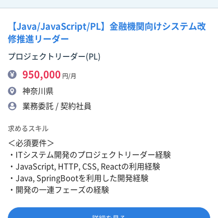
【Java/JavaScript/PL】金融機関向けシステム改
修推進リーダー
プロジェクトリーダー(PL)
950,000
円/月
神奈川県
業務委託 / 契約社員
求めるスキル
＜必須要件＞
・ITシステム開発のプロジェクトリーダー経験
・JavaScript, HTTP, CSS, Reactの利用経験
・Java, SpringBootを利用した開発経験
・開発の一連フェーズの経験