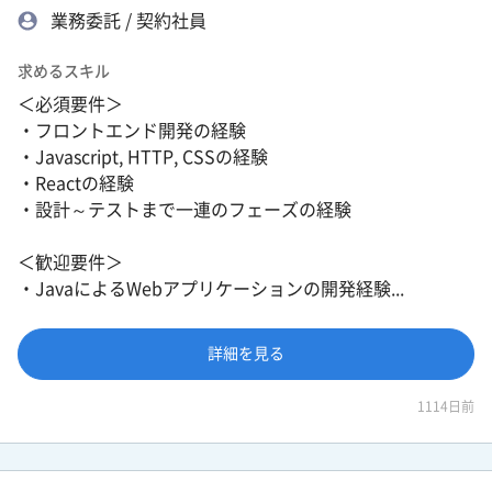
業務委託 / 契約社員
求めるスキル
＜必須要件＞
・フロントエンド開発の経験
・Javascript, HTTP, CSSの経験
・Reactの経験
・設計～テストまで一連のフェーズの経験
＜歓迎要件＞
・JavaによるWebアプリケーションの開発経験...
詳細を見る
1114日前