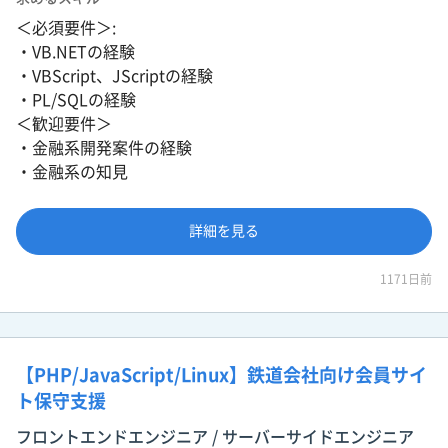
＜必須要件＞:
・VB.NETの経験
・VBScript、JScriptの経験
・PL/SQLの経験
＜歓迎要件＞
・金融系開発案件の経験
・金融系の知見
詳細を見る
1171日前
【PHP/JavaScript/Linux】鉄道会社向け会員サイ
ト保守支援
フロントエンドエンジニア / サーバーサイドエンジニア