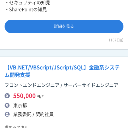
・セキュリティの知見
・SharePointの知見
詳細を見る
1167日前
【VB.NET/VBScript/JScript/SQL】金融系システ
ム開発支援
フロントエンドエンジニア / サーバーサイドエンジニア
550,000
円/月
東京都
業務委託 / 契約社員
求めるスキル