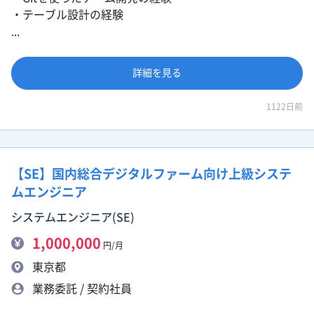
・テーブル設計の経験
...
詳細を見る
1122日前
【SE】国内総合デジタルファーム向け上級システ
ムエンジニア
システムエンジニア(SE)
1,000,000
円/月
東京都
業務委託 / 契約社員