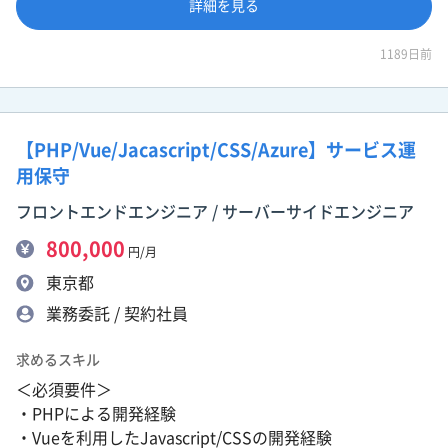
詳細を見る
1189日前
【PHP/Vue/Jacascript/CSS/Azure】サービス運
用保守
フロントエンドエンジニア / サーバーサイドエンジニア
800,000
円/月
東京都
業務委託 / 契約社員
求めるスキル
＜必須要件＞
・PHPによる開発経験
・Vueを利用したJavascript/CSSの開発経験