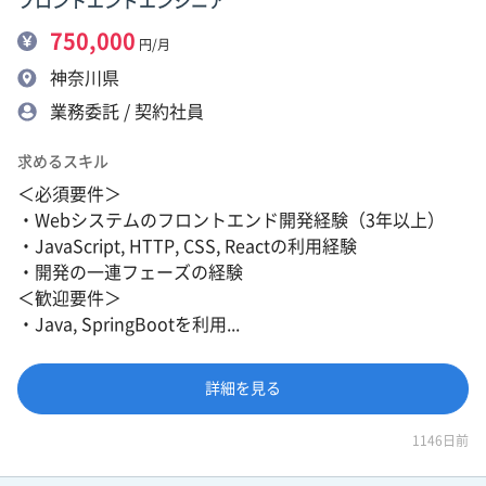
フロントエンドエンジニア
750,000
円/月
神奈川県
業務委託 / 契約社員
求めるスキル
＜必須要件＞
・Webシステムのフロントエンド開発経験（3年以上）
・JavaScript, HTTP, CSS, Reactの利用経験
・開発の一連フェーズの経験
＜歓迎要件＞
・Java, SpringBootを利用...
詳細を見る
1146日前