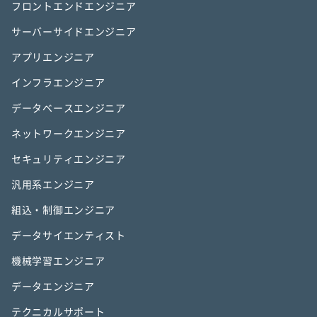
フロントエンドエンジニア
サーバーサイドエンジニア
アプリエンジニア
インフラエンジニア
データベースエンジニア
ネットワークエンジニア
セキュリティエンジニア
汎用系エンジニア
組込・制御エンジニア
データサイエンティスト
機械学習エンジニア
データエンジニア
テクニカルサポート