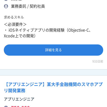
業務委託 / 契約社員
求めるスキル
＜必須要件＞
・ iOSネイティブアプリの開発経験（Objective-C、
Xcode上での開発）
詳細を見る
933日前
【アプリエンジニア】某大手金融機関のスマホアプ
リ開発業務
アプリエンジニア