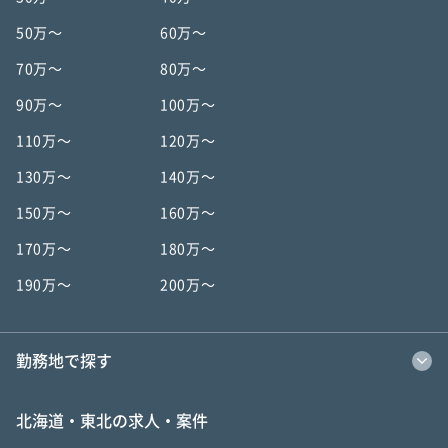
50万〜
60万〜
70万〜
80万〜
90万〜
100万〜
110万〜
120万〜
130万〜
140万〜
150万〜
160万〜
170万〜
180万〜
190万〜
200万〜
勤務地で探す
北海道・東北の求人・案件