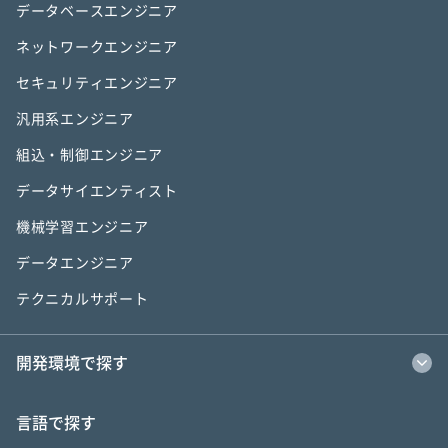
データベースエンジニア
ネットワークエンジニア
セキュリティエンジニア
汎用系エンジニア
組込・制御エンジニア
データサイエンティスト
機械学習エンジニア
データエンジニア
テクニカルサポート
開発環境で探す
言語で探す