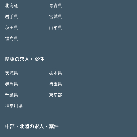
北海道
青森県
岩手県
宮城県
秋田県
山形県
福島県
関東の求人・案件
茨城県
栃木県
群馬県
埼玉県
千葉県
東京都
神奈川県
中部・北陸の求人・案件