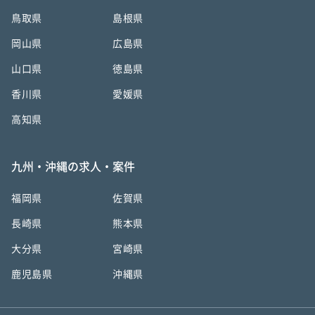
鳥取県
島根県
岡山県
広島県
山口県
徳島県
香川県
愛媛県
高知県
九州・沖縄の求人・案件
福岡県
佐賀県
長崎県
熊本県
大分県
宮崎県
鹿児島県
沖縄県