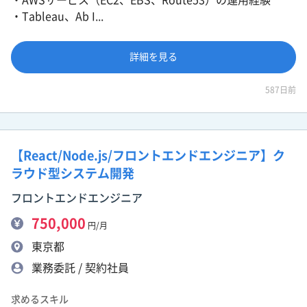
・Tableau、Ab I...
詳細を見る
587日前
【React/Node.js/フロントエンドエンジニア】ク
ラウド型システム開発
フロントエンドエンジニア
750,000
円/月
東京都
業務委託 / 契約社員
求めるスキル