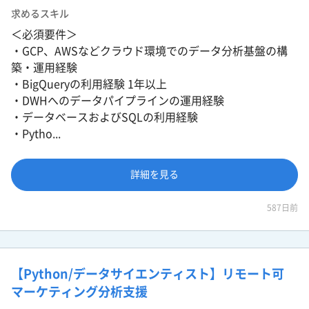
求めるスキル
＜必須要件＞
・GCP、AWSなどクラウド環境でのデータ分析基盤の構
築・運用経験
・BigQueryの利用経験 1年以上
・DWHへのデータパイプラインの運用経験
・データベースおよびSQLの利用経験
・Pytho...
詳細を見る
587日前
【Python/データサイエンティスト】リモート可
マーケティング分析支援