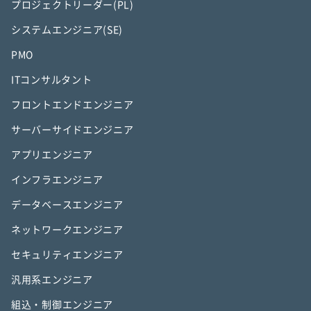
プロジェクトリーダー(PL)
システムエンジニア(SE)
PMO
ITコンサルタント
フロントエンドエンジニア
サーバーサイドエンジニア
アプリエンジニア
インフラエンジニア
データベースエンジニア
ネットワークエンジニア
セキュリティエンジニア
汎用系エンジニア
組込・制御エンジニア