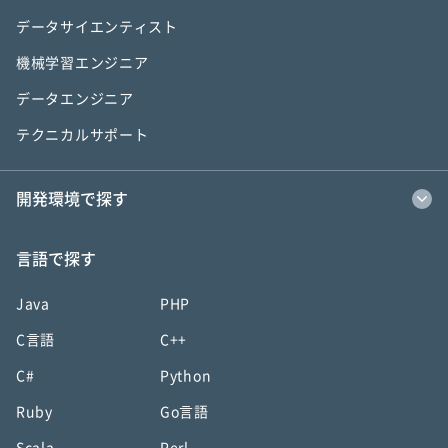
データサイエンティスト
機械学習エンジニア
データエンジニア
テクニカルサポート
開発環境で探す
言語で探す
Java
PHP
C言語
C++
C#
Python
Ruby
Go言語
Scala
Perl