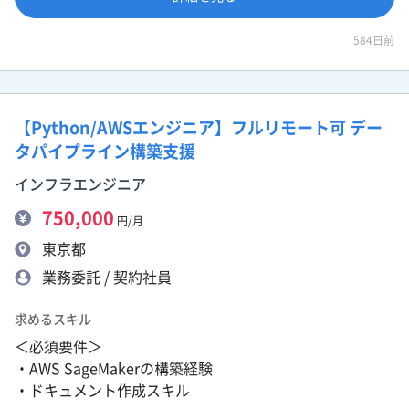
584日前
【Python/AWSエンジニア】フルリモート可 デー
タパイプライン構築支援
インフラエンジニア
750,000
円/月
東京都
業務委託 / 契約社員
求めるスキル
＜必須要件＞
・AWS SageMakerの構築経験
・ドキュメント作成スキル