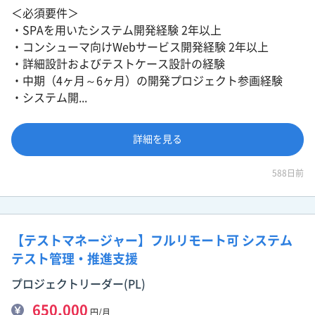
＜必須要件＞
・SPAを用いたシステム開発経験 2年以上
・コンシューマ向けWebサービス開発経験 2年以上
・詳細設計およびテストケース設計の経験
・中期（4ヶ月～6ヶ月）の開発プロジェクト参画経験
・システム開...
詳細を見る
588日前
【テストマネージャー】フルリモート可 システム
テスト管理・推進支援
プロジェクトリーダー(PL)
650,000
円/月