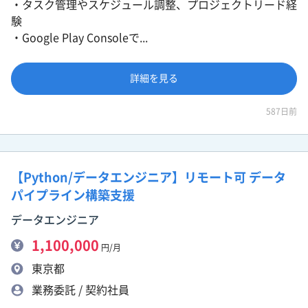
・タスク管理やスケジュール調整、プロジェクトリード経
験
・Google Play Consoleで...
詳細を見る
587日前
【Python/データエンジニア】リモート可 データ
パイプライン構築支援
データエンジニア
1,100,000
円/月
東京都
業務委託 / 契約社員