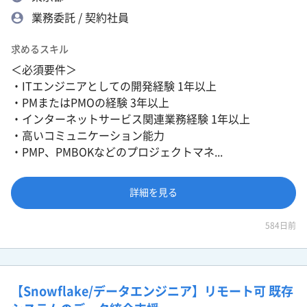
業務委託 / 契約社員
求めるスキル
＜必須要件＞
・ITエンジニアとしての開発経験 1年以上
・PMまたはPMOの経験 3年以上
・インターネットサービス関連業務経験 1年以上
・高いコミュニケーション能力
・PMP、PMBOKなどのプロジェクトマネ...
詳細を見る
584日前
【Snowflake/データエンジニア】リモート可 既存