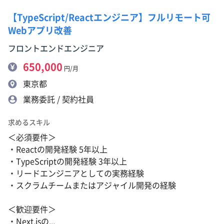
【TypeScript/Reactエンジニア】フルリモート可
Webアプリ改善
フロントエンドエンジニア
650,000
円/月
東京都
業務委託 / 契約社員
求めるスキル
＜必須要件＞
・Reactの開発経験 5年以上
・TypeScriptの開発経験 3年以上
・リードエンジニアとしての実務経験
・スクラムチームまたはアジャイル開発の経験
＜歓迎要件＞
・Next.jsの...