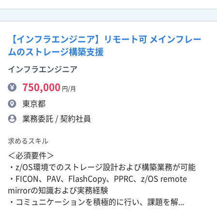
【インフラエンジニア】リモート可 メインフレー
ムのストレージ構築支援
インフラエンジニア
750,000
円/月
東京都
業務委託 / 契約社員
求めるスキル
＜必須要件＞
・z/OS環境でのストレージ設計および構築業務が可能
・FICON、PAV、FlashCopy、PPRC、z/OS remote
mirrorの知識および実務経験
・コミュニケーションを積極的に行い、課題を解...