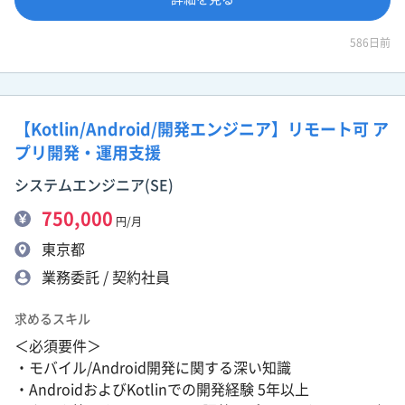
586日前
【Kotlin/Android/開発エンジニア】リモート可 ア
プリ開発・運用支援
システムエンジニア(SE)
750,000
円/月
東京都
業務委託 / 契約社員
求めるスキル
＜必須要件＞
・モバイル/Android開発に関する深い知識
・AndroidおよびKotlinでの開発経験 5年以上