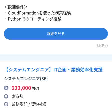
＜歓迎要件＞
・CloudFormationを使った構築経験
・Pythonでのコーディング経験
詳細を見る
584日前
【システムエンジニア】IT企画・業務効率化支援
システムエンジニア(SE)
600,000
円/月
東京都
業務委託 / 契約社員