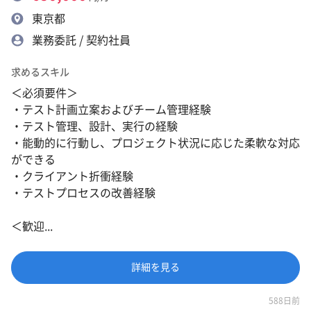
東京都
業務委託 / 契約社員
求めるスキル
＜必須要件＞
・テスト計画立案およびチーム管理経験
・テスト管理、設計、実行の経験
・能動的に行動し、プロジェクト状況に応じた柔軟な対応
ができる
・クライアント折衝経験
・テストプロセスの改善経験
＜歓迎...
詳細を見る
588日前