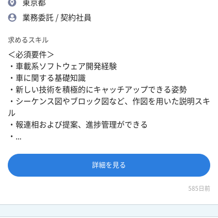
東京都
業務委託 / 契約社員
求めるスキル
＜必須要件＞
・車載系ソフトウェア開発経験
・車に関する基礎知識
・新しい技術を積極的にキャッチアップできる姿勢
・シーケンス図やブロック図など、作図を用いた説明スキ
ル
・報連相および提案、進捗管理ができる
・...
詳細を見る
585日前