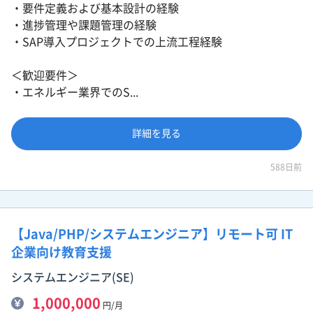
・要件定義および基本設計の経験
・進捗管理や課題管理の経験
・SAP導入プロジェクトでの上流工程経験
＜歓迎要件＞
・エネルギー業界でのS...
詳細を見る
588日前
【Java/PHP/システムエンジニア】リモート可 IT
企業向け教育支援
システムエンジニア(SE)
1,000,000
円/月