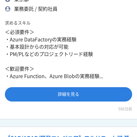
業務委託 / 契約社員
求めるスキル
＜必須要件＞
・Azure DataFactoryの実務経験
・基本設計からの対応が可能
・PM/PLなどのプロジェクトリード経験
＜歓迎要件＞
・Azure Function、Azure Blobの実務経験...
詳細を見る
586日前