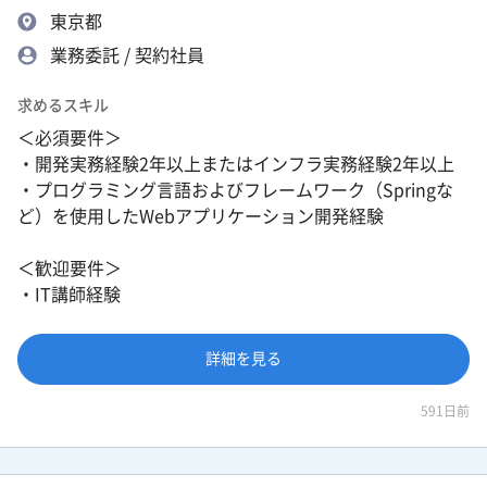
東京都
業務委託 / 契約社員
求めるスキル
＜必須要件＞
・開発実務経験2年以上またはインフラ実務経験2年以上
・プログラミング言語およびフレームワーク（Springな
ど）を使用したWebアプリケーション開発経験
＜歓迎要件＞
・IT講師経験
詳細を見る
591日前