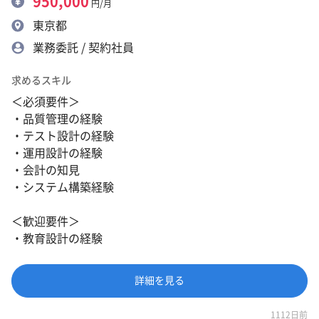
950,000
円/月
東京都
業務委託 / 契約社員
求めるスキル
＜必須要件＞
・品質管理の経験
・テスト設計の経験
・運用設計の経験
・会計の知見
・システム構築経験
＜歓迎要件＞
・教育設計の経験
詳細を見る
1112日前