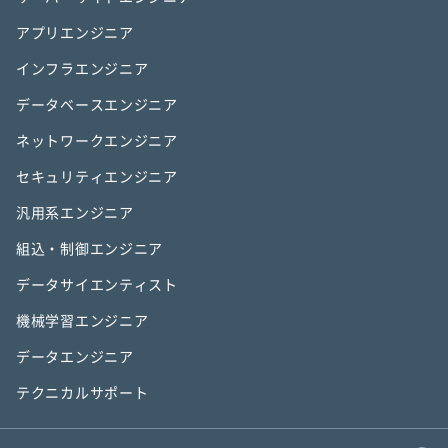
アプリエンジニア
インフラエンジニア
データベースエンジニア
ネットワークエンジニア
セキュリティエンジニア
汎用系エンジニア
組込・制御エンジニア
データサイエンティスト
機械学習エンジニア
データエンジニア
テクニカルサポート