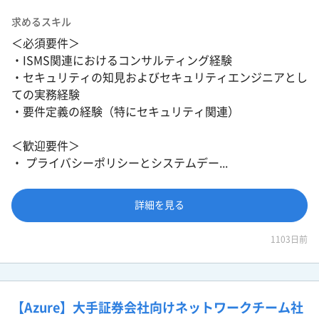
求めるスキル
＜必須要件＞
・ISMS関連におけるコンサルティング経験
・セキュリティの知見およびセキュリティエンジニアとし
ての実務経験
・要件定義の経験（特にセキュリティ関連）
＜歓迎要件＞
・ プライバシーポリシーとシステムデー...
詳細を見る
1103日前
【Azure】大手証券会社向けネットワークチーム社