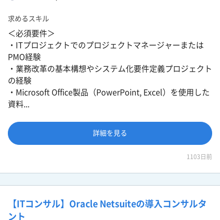
求めるスキル
＜必須要件＞
・ITプロジェクトでのプロジェクトマネージャーまたは
PMO経験
・業務改革の基本構想やシステム化要件定義プロジェクト
の経験
・Microsoft Office製品（PowerPoint, Excel）を使用した
資料...
詳細を見る
1103日前
【ITコンサル】Oracle Netsuiteの導入コンサルタ
ント