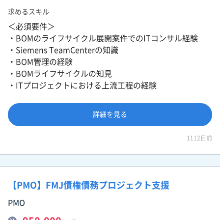
求めるスキル
＜必須要件＞
・BOMのライフサイクル展開案件でのITコンサル経験
・Siemens TeamCenterの知識
・BOM管理の経験
・BOMライフサイクルの知見
・ITプロジェクトにおける上流工程の経験
詳細を見る
1112日前
【PMO】FMJ債権債務プロジェクト支援
PMO