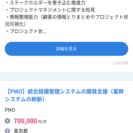
・ステークホルダーを巻き込む推進力
・プロジェクトマネジメントに関する知見
・情報整理能力（顧客の情報とりまとめやプロジェクト状
況可視化）
・プロジェクト状...
詳細を見る
1109日前
【PMO】統合設備管理システムの開発支援（基幹
システムの刷新）
PMO
700,000
円/月
東京都