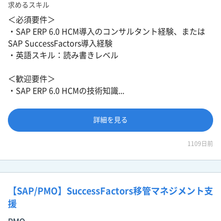
求めるスキル
＜必須要件＞
・SAP ERP 6.0 HCM導入のコンサルタント経験、または
SAP SuccessFactors導入経験
・英語スキル：読み書きレベル
＜歓迎要件＞
・SAP ERP 6.0 HCMの技術知識...
詳細を見る
1109日前
【SAP/PMO】SuccessFactors移管マネジメント支
援