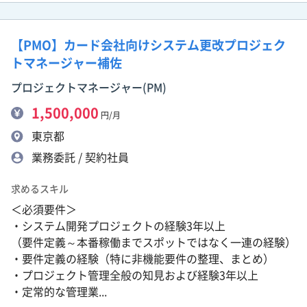
【PMO】カード会社向けシステム更改プロジェク
トマネージャー補佐
プロジェクトマネージャー(PM)
1,500,000
円/月
東京都
業務委託 / 契約社員
求めるスキル
＜必須要件＞
・システム開発プロジェクトの経験3年以上
（要件定義～本番稼働までスポットではなく一連の経験）
・要件定義の経験（特に非機能要件の整理、まとめ）
・プロジェクト管理全般の知見および経験3年以上
・定常的な管理業...