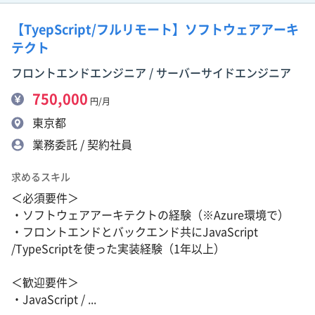
【TyepScript/フルリモート】ソフトウェアアーキ
テクト
フロントエンドエンジニア / サーバーサイドエンジニア
750,000
円/月
東京都
業務委託 / 契約社員
求めるスキル
＜必須要件＞
・ソフトウェアアーキテクトの経験（※Azure環境で）
・フロントエンドとバックエンド共にJavaScript
/TypeScriptを使った実装経験（1年以上）
＜歓迎要件＞
・JavaScript / ...