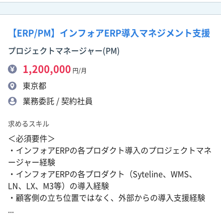
【ERP/PM】インフォアERP導入マネジメント支援
プロジェクトマネージャー(PM)
1,200,000
円/月
東京都
業務委託 / 契約社員
求めるスキル
＜必須要件＞
・インフォアERPの各プロダクト導入のプロジェクトマネ
ージャー経験
・インフォアERPの各プロダクト（Syteline、WMS、
LN、LX、M3等）の導入経験
・顧客側の立ち位置ではなく、外部からの導入支援経験
...