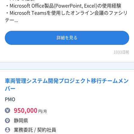
・Microsoft Office製品(PowerPoint, Excel)の使用経験
・Microsoft Teamsを使用したオンライン会議のファシリ
テー...
詳細を見る
1033日前
車両管理システム開発プロジェクト移行チームメン
バー
PMO
950,000
円/月
静岡県
業務委託 / 契約社員