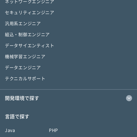
ネットワークエンジニア
セキュリティエンジニア
汎用系エンジニア
組込・制御エンジニア
データサイエンティスト
機械学習エンジニア
データエンジニア
テクニカルサポート
開発環境で探す
言語で探す
Java
PHP