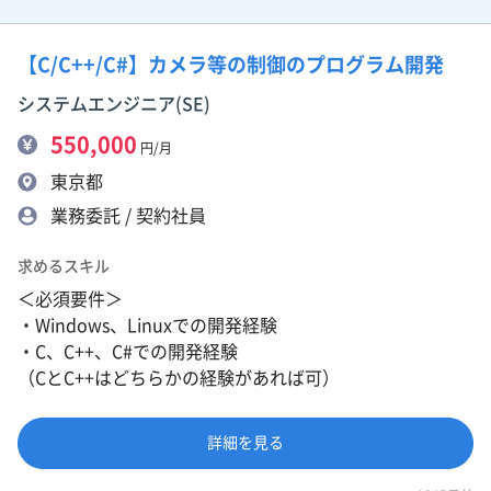
【C/C++/C#】カメラ等の制御のプログラム開発
システムエンジニア(SE)
550,000
円/月
東京都
業務委託 / 契約社員
求めるスキル
＜必須要件＞
・Windows、Linuxでの開発経験
・C、C++、C#での開発経験
（CとC++はどちらかの経験があれば可）
詳細を見る