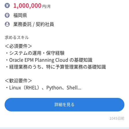
1,000,000
円/月
福岡県
業務委託 / 契約社員
求めるスキル
＜必須要件＞
・システムの運用・保守経験
・Oracle EPM Planning Cloud の基礎知識
・経理業務のうち、特に予算管理業務の基礎知識
＜歓迎要件＞
・Linux（RHEL）、Python、Shell...
詳細を見る
1045日前