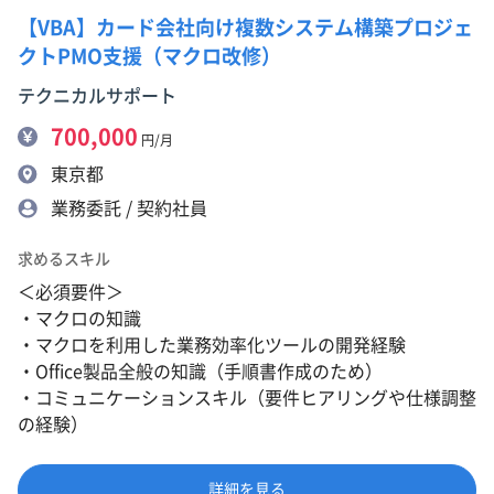
【VBA】カード会社向け複数システム構築プロジェ
クトPMO支援（マクロ改修）
テクニカルサポート
700,000
円/月
東京都
業務委託 / 契約社員
求めるスキル
＜必須要件＞
・マクロの知識
・マクロを利用した業務効率化ツールの開発経験
・Office製品全般の知識（手順書作成のため）
・コミュニケーションスキル（要件ヒアリングや仕様調整
の経験）
詳細を見る