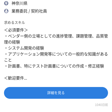
神奈川県
業務委託 / 契約社員
求めるスキル
＜必須要件＞
・ベンダー側の立場としての進捗管理、課題管理、品質管
理の経験
・システム開発の経験
・アプリケーション開発等についての一般的な知識がある
こと
・計画書、特にテスト計画書についての作成・修正経験
＜歓迎要件...
詳細を見る
1040日前