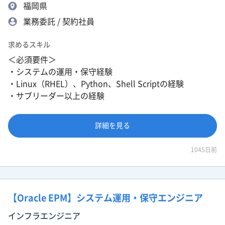
福岡県
業務委託 / 契約社員
求めるスキル
＜必須要件＞
・システムの運用・保守経験
・Linux（RHEL）、Python、Shell Scriptの経験
・サブリーダー以上の経験
詳細を見る
1045日前
【Oracle EPM】システム運用・保守エンジニア
インフラエンジニア