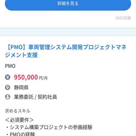
詳細を見る
1033日前
【PMO】車両管理システム開発プロジェクトマネ
ジメント支援
PMO
950,000
円/月
静岡県
業務委託 / 契約社員
求めるスキル
＜必須要件＞
・システム構築プロジェクトの参画経験
・PMOの経験