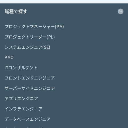
職種で探す
プロジェクトマネージャー(PM)
プロジェクトリーダー(PL)
システムエンジニア(SE)
PMO
ITコンサルタント
フロントエンドエンジニア
サーバーサイドエンジニア
アプリエンジニア
インフラエンジニア
データベースエンジニア