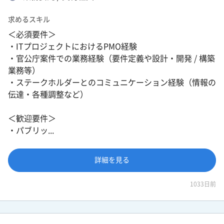
求めるスキル
＜必須要件＞
・ITプロジェクトにおけるPMO経験
・官公庁案件での業務経験（要件定義や設計・開発 / 構築
業務等）
・ステークホルダーとのコミュニケーション経験（情報の
伝達・各種調整など）
＜歓迎要件＞
・パブリッ...
詳細を見る
1033日前