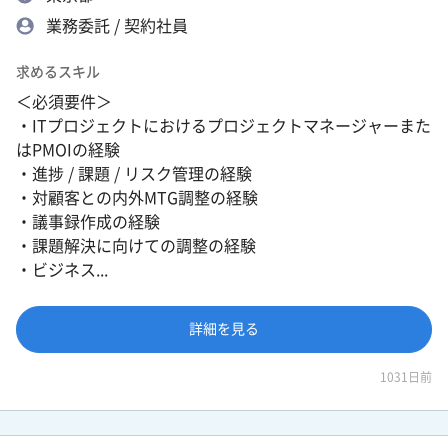
業務委託 / 契約社員
求めるスキル
＜必須要件＞
・ITプロジェクトにおけるプロジェクトマネージャーまた
はPMOIの経験
・進捗 / 課題 / リスク管理の経験
・対顧客との内外MTG調整の経験
・議事録作成の経験
・課題解決に向けての調整の経験
・ビジネス...
詳細を見る
1031日前