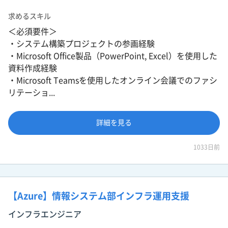
求めるスキル
＜必須要件＞
・システム構築プロジェクトの参画経験
・Microsoft Office製品（PowerPoint, Excel）を使用した
資料作成経験
・Microsoft Teamsを使用したオンライン会議でのファシ
リテーショ...
詳細を見る
1033日前
【Azure】情報システム部インフラ運用支援
インフラエンジニア