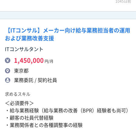
1045日前
【ITコンサル】メーカー向け給与業務担当者の運用
および業務改善支援
ITコンサルタント
1,450,000
円/月
東京都
業務委託 / 契約社員
求めるスキル
＜必須要件＞
・給与業務経験（給与業務の改善（BPR）経験者も尚可）
・顧客の社員代替経験
・業務関係者との各種調整事の経験