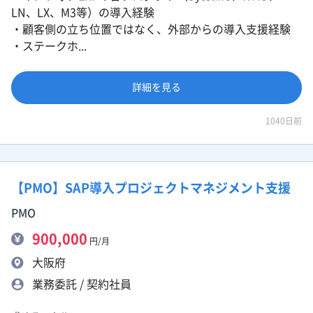
LN、LX、M3等）の導入経験
・顧客側の立ち位置ではなく、外部からの導入支援経験
・ステークホ...
詳細を見る
1040日前
【PMO】SAP導入プロジェクトマネジメント支援
PMO
900,000
円/月
大阪府
業務委託 / 契約社員