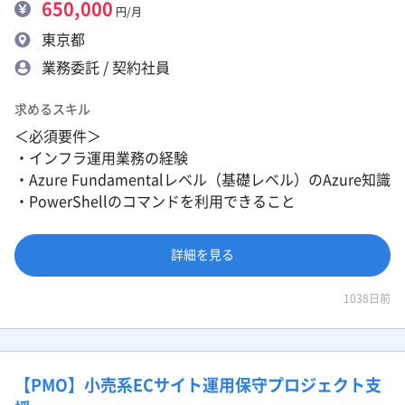
650,000
円/月
東京都
業務委託 / 契約社員
求めるスキル
＜必須要件＞
・インフラ運用業務の経験
・Azure Fundamentalレベル（基礎レベル）のAzure知識
・PowerShellのコマンドを利用できること
詳細を見る
1038日前
【PMO】小売系ECサイト運用保守プロジェクト支