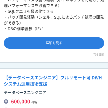
理パフォーマンスを改善できる）
・SQLクエリを最適化できる
・バッチ開発経験（シェル、SQLによるバッチ処理の開発
ができる）
・DBの構築経験（IFか...
詳細を見る
703日前
【データベースエンジニア】フルリモート可 DWH
システム運用技術支援
データベースエンジニア
600,000
円/月