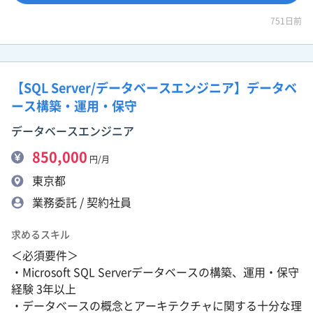
751日前
【SQL Server/データベースエンジニア】データベ
ース構築・運用・保守
データベースエンジニア
850,000
円/月
東京都
業務委託 / 契約社員
求めるスキル
＜必須要件＞
・Microsoft SQL Serverデータベースの構築、運用・保守
経験 3年以上
・データベースの概念とアーキテクチャに関する十分な理