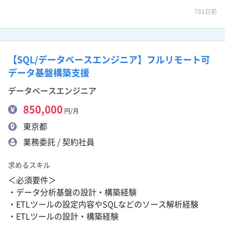
781日前
【SQL/データベースエンジニア】フルリモート可
データ基盤構築支援
データベースエンジニア
850,000
円/月
東京都
業務委託 / 契約社員
求めるスキル
＜必須要件＞
・データ分析基盤の設計・構築経験
・ETLツールの設定内容やSQLなどのソース解析経験
・ETLツールの設計・構築経験