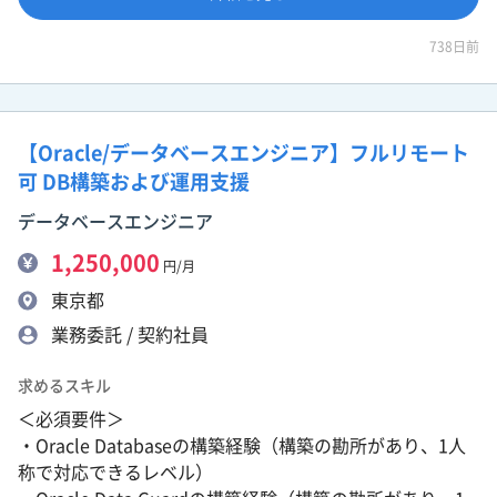
738日前
【Oracle/データベースエンジニア】フルリモート
可 DB構築および運用支援
データベースエンジニア
1,250,000
円/月
東京都
業務委託 / 契約社員
求めるスキル
＜必須要件＞
・Oracle Databaseの構築経験（構築の勘所があり、1人
称で対応できるレベル）