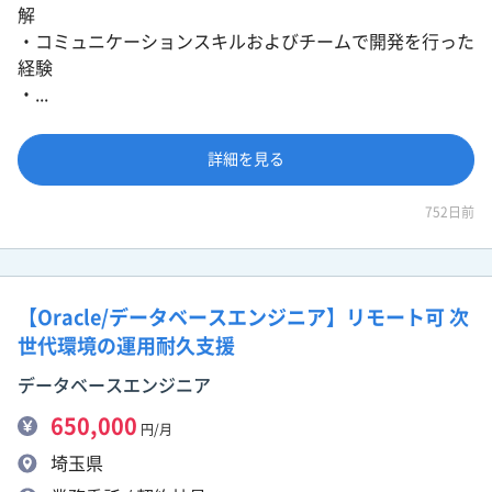
解
・コミュニケーションスキルおよびチームで開発を行った
経験
・...
詳細を見る
752日前
【Oracle/データベースエンジニア】リモート可 次
世代環境の運用耐久支援
データベースエンジニア
650,000
円/月
埼玉県