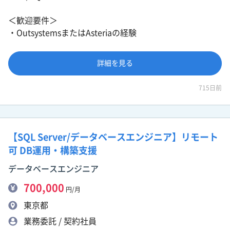
＜歓迎要件＞
・OutsystemsまたはAsteriaの経験
詳細を見る
715日前
【SQL Server/データベースエンジニア】リモート
可 DB運用・構築支援
データベースエンジニア
700,000
円/月
東京都
業務委託 / 契約社員