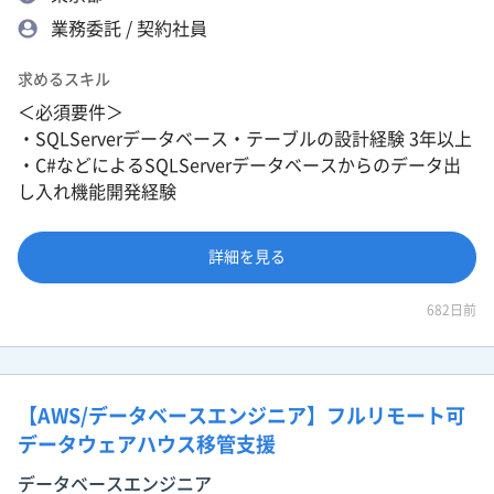
業務委託 / 契約社員
求めるスキル
＜必須要件＞
・SQLServerデータベース・テーブルの設計経験 3年以上
・C#などによるSQLServerデータベースからのデータ出
し入れ機能開発経験
詳細を見る
682日前
【AWS/データベースエンジニア】フルリモート可
データウェアハウス移管支援
データベースエンジニア