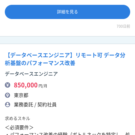
詳細を見る
700日前
【データベースエンジニア】リモート可 データ分
析基盤のパフォーマンス改善
データベースエンジニア
850,000
円/月
東京都
業務委託 / 契約社員
求めるスキル
＜必須要件＞
・パフォーマンス改善の経験（ボトルネックを特定し、処