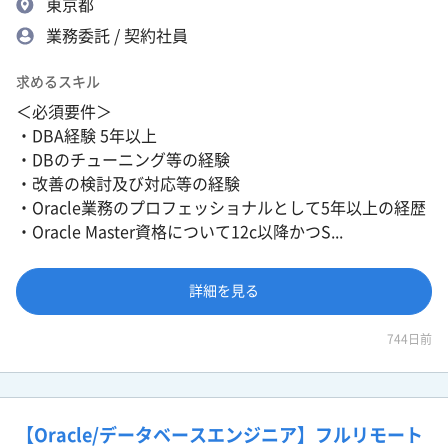
東京都
業務委託 / 契約社員
求めるスキル
＜必須要件＞
・DBA経験 5年以上
・DBのチューニング等の経験
・改善の検討及び対応等の経験
・Oracle業務のプロフェッショナルとして5年以上の経歴
・Oracle Master資格について12c以降かつS...
詳細を見る
744日前
【Oracle/データベースエンジニア】フルリモート