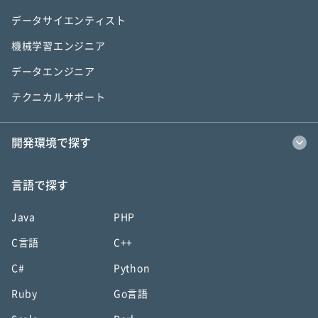
データサイエンティスト
機械学習エンジニア
データエンジニア
テクニカルサポート
開発環境で探す
言語で探す
Java
PHP
C言語
C++
C#
Python
Ruby
Go言語