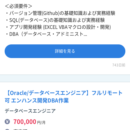
＜必須要件＞
・バージョン管理(Github)の基礎知識および実務経験
・SQL(データベース)の基礎知識および実務経験
・アプリ開発経験 (EXCEL VBAマクロの設計・開発)
・DBA（データベース・アドミニスト...
詳細を見る
743日前
【Oracle/データベースエンジニア】フルリモート
可 エンハンス開発DBA作業
データベースエンジニア
700,000
円/月