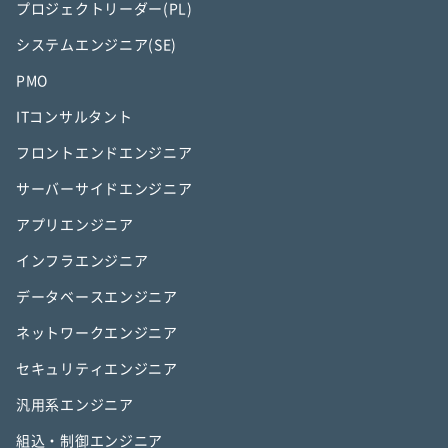
プロジェクトリーダー(PL)
システムエンジニア(SE)
PMO
ITコンサルタント
フロントエンドエンジニア
サーバーサイドエンジニア
アプリエンジニア
インフラエンジニア
データベースエンジニア
ネットワークエンジニア
セキュリティエンジニア
汎用系エンジニア
組込・制御エンジニア