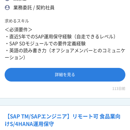
業務委託 / 契約社員
求めるスキル
＜必須要件＞
・直近5年でのSAP運用保守経験（自走できるレベル）
・SAP SDモジュールでの要件定義経験
・英語の読み書き力（オフショアメンバーとのコミュニケ
ーション）
詳細を見る
113日前
【SAP TM/SAPエンジニア】リモート可 食品業向
けS/4HANA運用保守