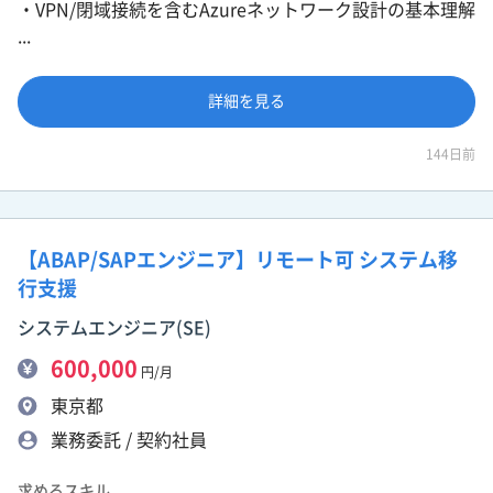
・VPN/閉域接続を含むAzureネットワーク設計の基本理解
...
詳細を見る
144日前
【ABAP/SAPエンジニア】リモート可 システム移
行支援
システムエンジニア(SE)
600,000
円/月
東京都
業務委託 / 契約社員
求めるスキル