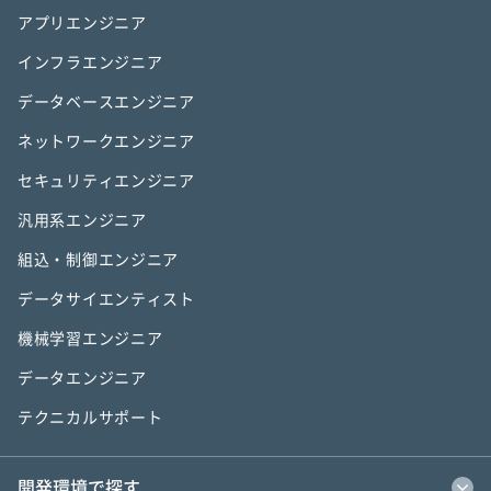
アプリエンジニア
インフラエンジニア
データベースエンジニア
ネットワークエンジニア
セキュリティエンジニア
汎用系エンジニア
組込・制御エンジニア
データサイエンティスト
機械学習エンジニア
データエンジニア
テクニカルサポート
開発環境で探す