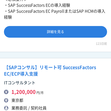
・SAP SuccessFactors ECの導入経験
・SAP SuccessFactors EC PayrollまたはSAP HCMの導入
経験
詳細を見る
123日前
【SAPコンサル】リモート可 SuccessFactors
EC/ECP導入支援
ITコンサルタント
1,200,000
円/月
東京都
業務委託 / 契約社員