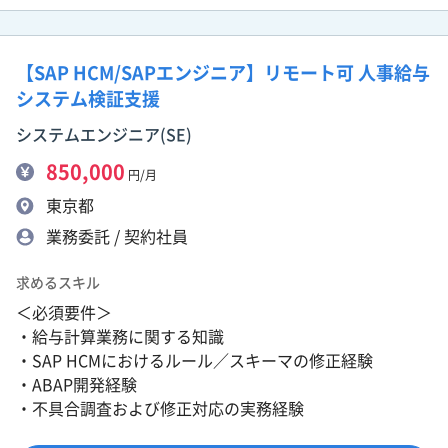
【SAP HCM/SAPエンジニア】リモート可 人事給与
システム検証支援
システムエンジニア(SE)
850,000
円/月
東京都
業務委託 / 契約社員
求めるスキル
＜必須要件＞
・給与計算業務に関する知識
・SAP HCMにおけるルール／スキーマの修正経験
・ABAP開発経験
・不具合調査および修正対応の実務経験