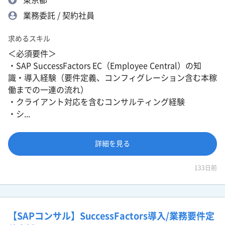
業務委託 / 契約社員
求めるスキル
＜必須要件＞
・SAP SuccessFactors EC（Employee Central）の知
識・導入経験（要件定義、コンフィグレーション含む本稼
働までの一連の流れ）
・クライアント対応を含むコンサルティング経験
・シ...
詳細を見る
133日前
【SAPコンサル】SuccessFactors導入/業務要件定