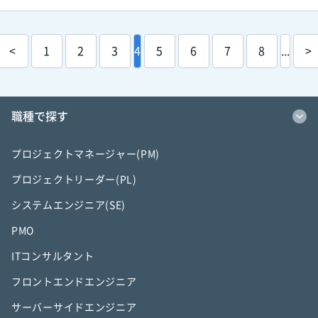
<
1
2
3
4
5
6
7
8
...
>
職種で探す
プロジェクトマネージャー(PM)
プロジェクトリーダー(PL)
システムエンジニア(SE)
PMO
ITコンサルタント
フロントエンドエンジニア
サーバーサイドエンジニア