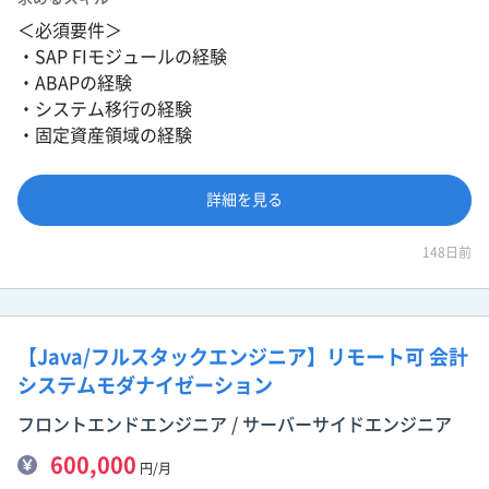
＜必須要件＞
・SAP FIモジュールの経験
・ABAPの経験
・システム移行の経験
・固定資産領域の経験
詳細を見る
148日前
【Java/フルスタックエンジニア】リモート可 会計
システムモダナイゼーション
フロントエンドエンジニア / サーバーサイドエンジニア
600,000
円/月