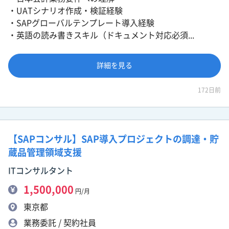
・UATシナリオ作成・検証経験
・SAPグローバルテンプレート導入経験
・英語の読み書きスキル（ドキュメント対応必須...
詳細を見る
172日前
【SAPコンサル】SAP導入プロジェクトの調達・貯
蔵品管理領域支援
ITコンサルタント
1,500,000
円/月
東京都
業務委託 / 契約社員