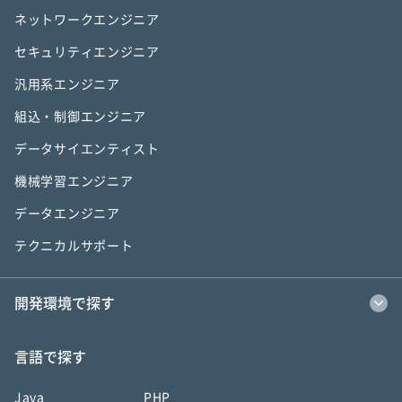
ネットワークエンジニア
セキュリティエンジニア
汎用系エンジニア
組込・制御エンジニア
データサイエンティスト
機械学習エンジニア
データエンジニア
テクニカルサポート
開発環境で探す
言語で探す
Java
PHP