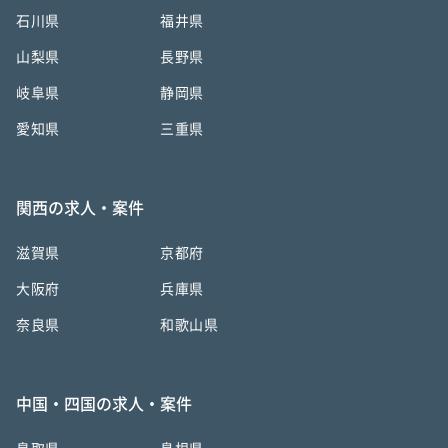
石川県
福井県
山梨県
長野県
岐阜県
静岡県
愛知県
三重県
関西の求人・案件
滋賀県
京都府
大阪府
兵庫県
奈良県
和歌山県
中国・四国の求人・案件