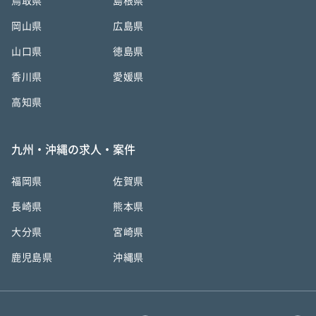
鳥取県
島根県
岡山県
広島県
山口県
徳島県
香川県
愛媛県
高知県
九州・沖縄の求人・案件
福岡県
佐賀県
長崎県
熊本県
大分県
宮崎県
鹿児島県
沖縄県