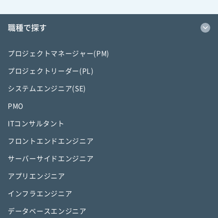
職種で探す
プロジェクトマネージャー(PM)
プロジェクトリーダー(PL)
システムエンジニア(SE)
PMO
ITコンサルタント
フロントエンドエンジニア
サーバーサイドエンジニア
アプリエンジニア
インフラエンジニア
データベースエンジニア