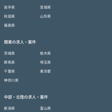
岩手県
宮城県
秋田県
山形県
福島県
関東の求人・案件
茨城県
栃木県
群馬県
埼玉県
千葉県
東京都
神奈川県
中部・北陸の求人・案件
新潟県
富山県