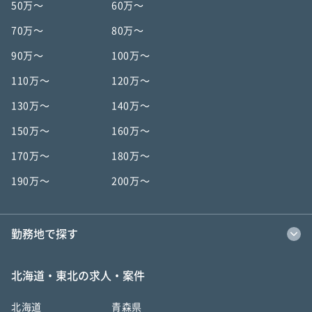
50万〜
60万〜
70万〜
80万〜
90万〜
100万〜
110万〜
120万〜
130万〜
140万〜
150万〜
160万〜
170万〜
180万〜
190万〜
200万〜
勤務地で探す
北海道・東北の求人・案件
北海道
青森県