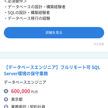
＜必須要件＞
・データベースの設計・構築経験者
・SQLの設計・構築経験者
・データベース移行の経験
詳細を見る
791日前
【データベースエンジニア】フルリモート可 SQL
Server環境の保守業務
データベースエンジニア
600,000
円/月
東京都
業務委託 / 契約社員