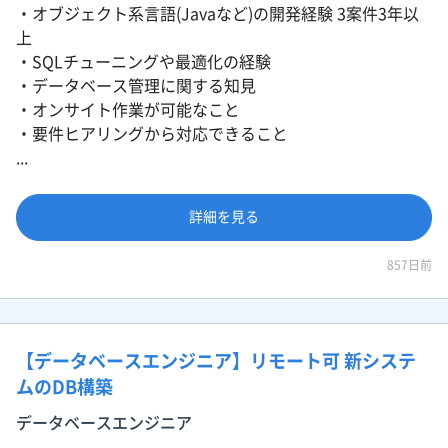
・オブジェクト系言語(Javaなど)の開発経験 3案件3年以
上
・SQLチューニングや最適化の経験
・データベース管理に関する知見
・オンサイト作業が可能なこと
・要件ヒアリングから対応できること
...
詳細を見る
857日前
【データベースエンジニア】リモート可 新システ
ムのDB構築
データベースエンジニア