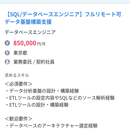
【SQL/データベースエンジニア】フルリモート可
データ基盤構築支援
データベースエンジニア
850,000
円/月
東京都
業務委託 / 契約社員
求めるスキル
＜必須要件＞
・データ分析基盤の設計・構築経験
・ETLツールの設定内容やSQLなどのソース解析経験
・ETLツールの設計・構築経験
＜歓迎要件＞
・データベースのアーキテクチャー選定経験