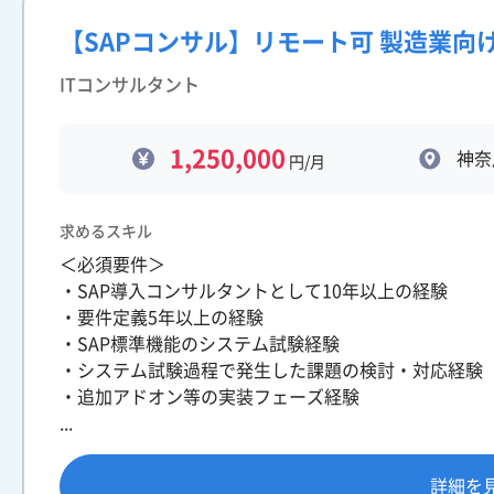
【SAPコンサル】リモート可 製造業向け
ITコンサルタント
1,250,000
神奈
円/月
求めるスキル
＜必須要件＞
・SAP導入コンサルタントとして10年以上の経験
・要件定義5年以上の経験
・SAP標準機能のシステム試験経験
・システム試験過程で発生した課題の検討・対応経験
・追加アドオン等の実装フェーズ経験
...
詳細を