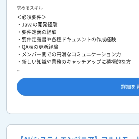
求めるスキル
＜必須要件＞
・Javaの開発経験
・要件定義の経験
・要件定義書や各種ドキュメントの作成経験
・QA表の更新経験
・メンバー間での円滑なコミュニケーション力
・新しい知識や業務のキャッチアップに積極的な方
...
詳細を