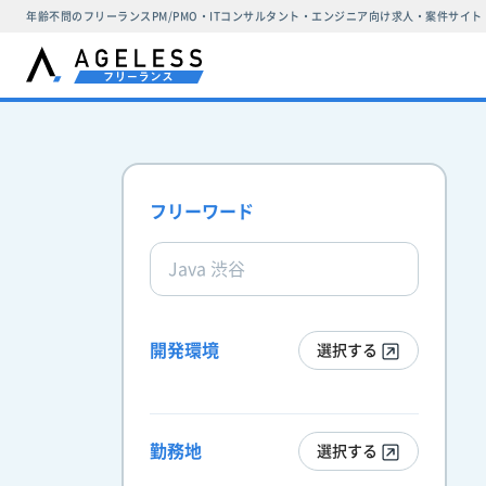
年齢不問のフリーランスPM/PMO・ITコンサルタント・エンジニア向け求人・案件サイト
フリーワード
開発環境
選択する
勤務地
選択する