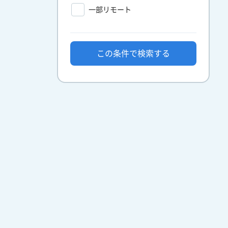
一部リモート