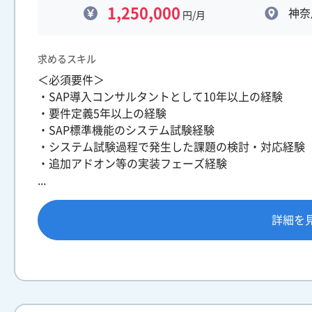
1,250,000
神奈
円/月
求めるスキル
＜必須要件＞
・SAP導入コンサルタントとして10年以上の経験
・要件定義5年以上の経験
・SAP標準機能のシステム試験経験
・システム試験過程で発生した課題の検討・対応経験
・追加アドオン等の実装フェーズ経験
...
詳細を