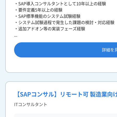
・SAP導入コンサルタントとして10年以上の経験
・要件定義5年以上の経験
・SAP標準機能のシステム試験経験
・システム試験過程で発生した課題の検討・対応経験
・追加アドオン等の実装フェーズ経験
...
詳細を
【SAPコンサル】リモート可 製造業向け
ITコンサルタント