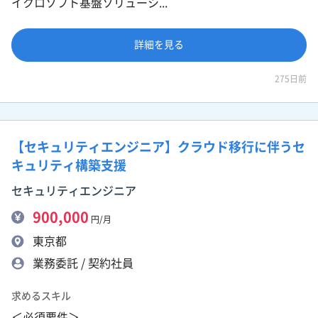
イクロソフト基盤ソリューシ...
詳細を見る
275日前
【セキュリティエンジニア】クラウド移行に伴うセ
キュリティ構築支援
セキュリティエンジニア
900,000
円/月
東京都
業務委託 / 契約社員
求めるスキル
＜必須要件＞