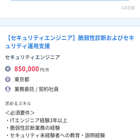
324日前
【セキュリティエンジニア】脆弱性診断およびセキ
ュリティ運用支援
セキュリティエンジニア
850,000
円/月
東京都
業務委託 / 契約社員
求めるスキル
＜必須要件＞
・ITエンジニア経験3年以上
・脆弱性診断業務の経験
・セキュリティ未経験者への教育・説明経験