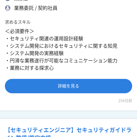
業務委託 / 契約社員
求めるスキル
＜必須要件＞
・セキュリティ関連の運用設計経験
・システム開発におけるセキュリティに関する知見
・システム開発の実務経験
・円滑な業務遂行が可能なコミュニケーション能力
・業務に対する探求心
詳細を見る
254日前
【セキュリティエンジニア】セキュリティガイドラ