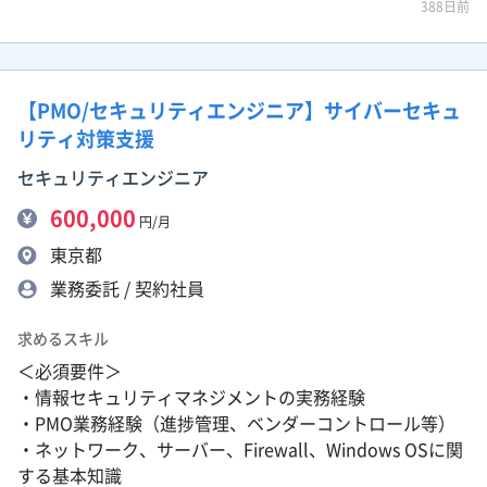
388日前
【PMO/セキュリティエンジニア】サイバーセキュ
リティ対策支援
セキュリティエンジニア
600,000
円/月
東京都
業務委託 / 契約社員
求めるスキル
＜必須要件＞
・情報セキュリティマネジメントの実務経験
・PMO業務経験（進捗管理、ベンダーコントロール等）
・ネットワーク、サーバー、Firewall、Windows OSに関
する基本知識