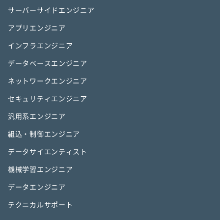
サーバーサイドエンジニア
アプリエンジニア
インフラエンジニア
データベースエンジニア
ネットワークエンジニア
セキュリティエンジニア
汎用系エンジニア
組込・制御エンジニア
データサイエンティスト
機械学習エンジニア
データエンジニア
テクニカルサポート