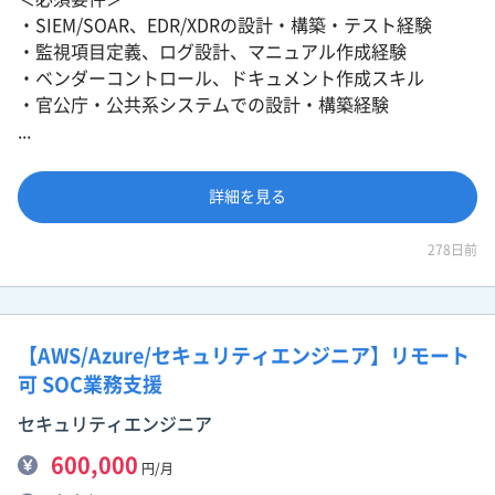
・SIEM/SOAR、EDR/XDRの設計・構築・テスト経験
・監視項目定義、ログ設計、マニュアル作成経験
・ベンダーコントロール、ドキュメント作成スキル
・官公庁・公共系システムでの設計・構築経験
...
詳細を見る
278日前
【AWS/Azure/セキュリティエンジニア】リモート
可 SOC業務支援
セキュリティエンジニア
600,000
円/月