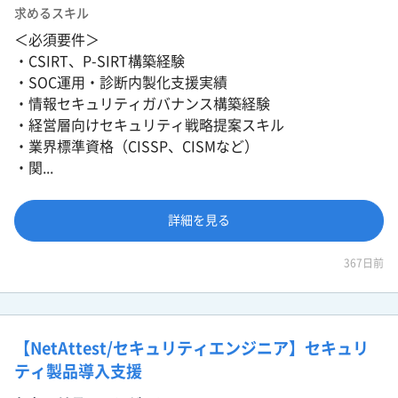
求めるスキル
＜必須要件＞
・CSIRT、P-SIRT構築経験
・SOC運用・診断内製化支援実績
・情報セキュリティガバナンス構築経験
・経営層向けセキュリティ戦略提案スキル
・業界標準資格（CISSP、CISMなど）
・関...
詳細を見る
367日前
【NetAttest/セキュリティエンジニア】セキュリ
ティ製品導入支援