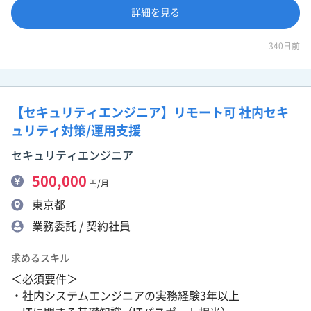
詳細を見る
340日前
【セキュリティエンジニア】リモート可 社内セキ
ュリティ対策/運用支援
セキュリティエンジニア
500,000
円/月
東京都
業務委託 / 契約社員
求めるスキル
＜必須要件＞
・社内システムエンジニアの実務経験3年以上