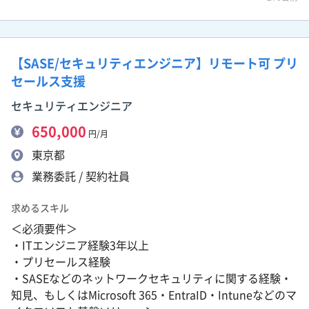
【SASE/セキュリティエンジニア】リモート可 プリ
セールス支援
セキュリティエンジニア
650,000
円/月
東京都
業務委託 / 契約社員
求めるスキル
＜必須要件＞
・ITエンジニア経験3年以上
・プリセールス経験
・SASEなどのネットワークセキュリティに関する経験・
知見、もしくはMicrosoft 365・EntraID・Intuneなどのマ