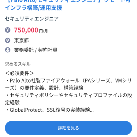
インフラ構築/運用支援
セキュリティエンジニア
750,000
円/月
東京都
業務委託 / 契約社員
求めるスキル
＜必須要件＞
・Palo Alto社製ファイアウォール（PAシリーズ、VMシリ
ーズ）の要件定義、設計、構築経験
・セキュリティポリシーやセキュリティプロファイルの設
定経験
・GlobalProtect、SSL復号の実装経験...
詳細を見る