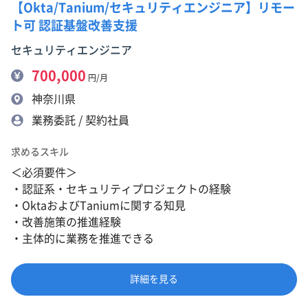
【Okta/Tanium/セキュリティエンジニア】リモー
ト可 認証基盤改善支援
セキュリティエンジニア
700,000
円/月
神奈川県
業務委託 / 契約社員
求めるスキル
＜必須要件＞
・認証系・セキュリティプロジェクトの経験
・OktaおよびTaniumに関する知見
・改善施策の推進経験
・主体的に業務を推進できる
詳細を見る