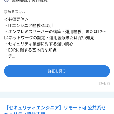
求めるスキル
＜必須要件＞
・ITエンジニア経験3年以上
・オンプレミスサーバーの構築・運用経験、またはL2〜
L4ネットワークの設定・運用経験または深い知見
・セキュリティ業務に対する強い関心
・EDRに関する基本的な知識
・チ...
詳細を見る
334日前
【セキュリティエンジニア】リモート可 公共系セ