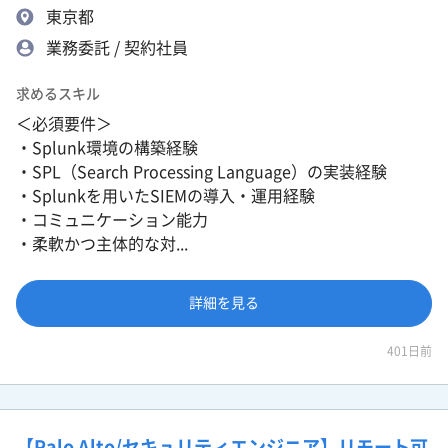
東京都
業務委託 / 契約社員
求めるスキル
＜必須要件＞
・Splunk環境の構築経験
・SPL（Search Processing Language）の実装経験
・Splunkを用いたSIEMの導入・運用経験
・コミュニケーション能力
・柔軟かつ主体的な対...
詳細を見る
401日前
【Palo Alto/セキュリティエンジニア】リモート可