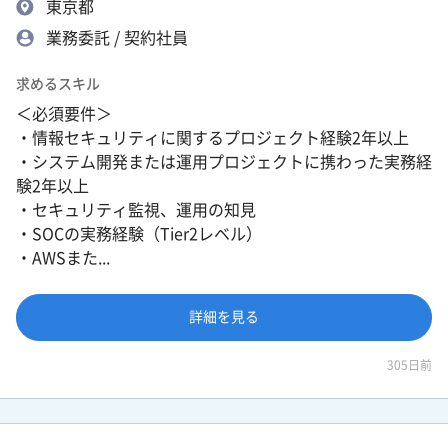
東京都
業務委託 / 契約社員
求めるスキル
＜必須要件＞
・情報セキュリティに関するプロジェクト経験2年以上
・システム開発または運用プロジェクトに携わった実務経
験2年以上
・セキュリティ監視、運用の知見
・SOCの実務経験（Tier2レベル）
・AWSまた...
詳細を見る
305日前