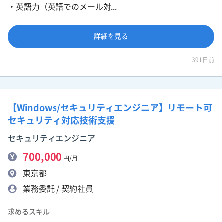
・英語力（英語でのメール対...
詳細を見る
391日前
【Windows/セキュリティエンジニア】リモート可
セキュリティ対応技術支援
セキュリティエンジニア
700,000
円/月
東京都
業務委託 / 契約社員
求めるスキル