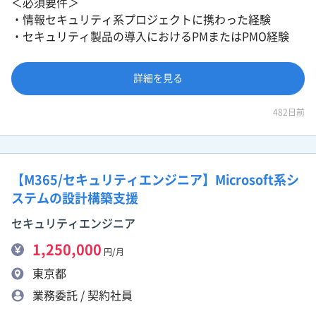
＜必須要件＞
・情報セキュリティ系プロジェクトに携わった経験
・セキュリティ製品の導入におけるPMまたはPMO経験
詳細を見る
482日前
【M365/セキュリティエンジニア】Microsoft系シ
ステムの設計構築支援
セキュリティエンジニア
1,250,000
円/月
東京都
業務委託 / 契約社員