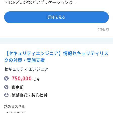
・TCP／UDPなどアプリケーション通...
詳細を見る
479日前
【セキュリティエンジニア】情報セキュリティリス
クの対策・実施支援
セキュリティエンジニア
750,000
円/月
東京都
業務委託 / 契約社員
求めるスキル