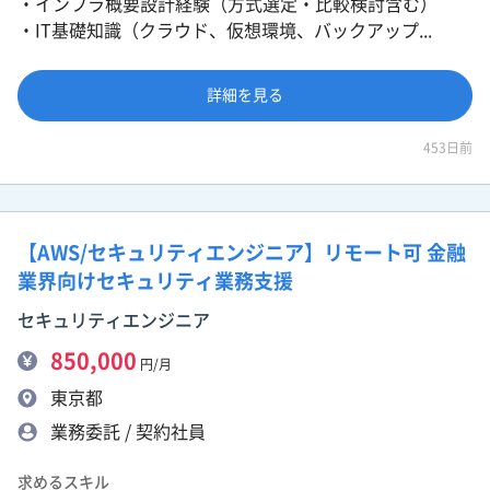
・インフラ概要設計経験（方式選定・比較検討含む）
・IT基礎知識（クラウド、仮想環境、バックアップ...
詳細を見る
453日前
【AWS/セキュリティエンジニア】リモート可 金融
業界向けセキュリティ業務支援
セキュリティエンジニア
850,000
円/月
東京都
業務委託 / 契約社員
求めるスキル