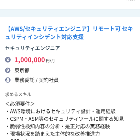
【AWS/セキュリティエンジニア】リモート可 セキ
ュリティインシデント対応支援
セキュリティエンジニア
1,000,000
円/月
東京都
業務委託 / 契約社員
求めるスキル
＜必須要件＞
・AWS環境におけるセキュリティ設計・運用経験
・CSPM・ASM等のセキュリティツールに関する知見
・脆弱性検知内容の分析・是正対応の実務経験
・現場状況を踏まえた主体的な改善推進力