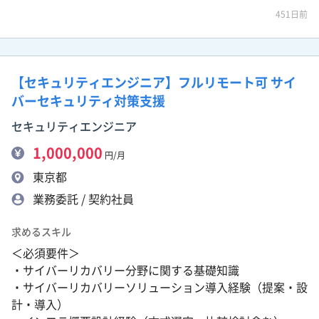
451日前
【セキュリティエンジニア】フルリモート可 サイ
バーセキュリティ対策支援
セキュリティエンジニア
1,000,000
円/月
東京都
業務委託 / 契約社員
求めるスキル
＜必須要件＞
・サイバーリカバリー分野に関する基礎知識
・サイバーリカバリーソリューション導入経験（提案・設
計・導入）