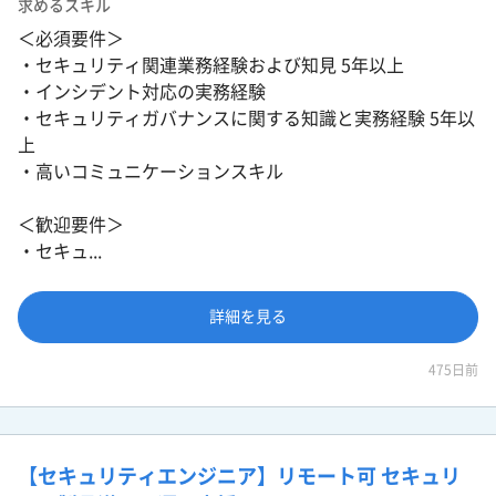
求めるスキル
＜必須要件＞
・セキュリティ関連業務経験および知見 5年以上
・インシデント対応の実務経験
・セキュリティガバナンスに関する知識と実務経験 5年以
上
・高いコミュニケーションスキル
＜歓迎要件＞
・セキュ...
詳細を見る
475日前
【セキュリティエンジニア】リモート可 セキュリ