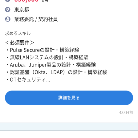
東京都
業務委託 / 契約社員
求めるスキル
＜必須要件＞
・Pulse Secureの設計・構築経験
・無線LANシステムの設計・構築経験
・Aruba、Juniper製品の設計・構築経験
・認証基盤（Okta、LDAP）の設計・構築経験
・OTセキュリティ...
詳細を見る
433日前