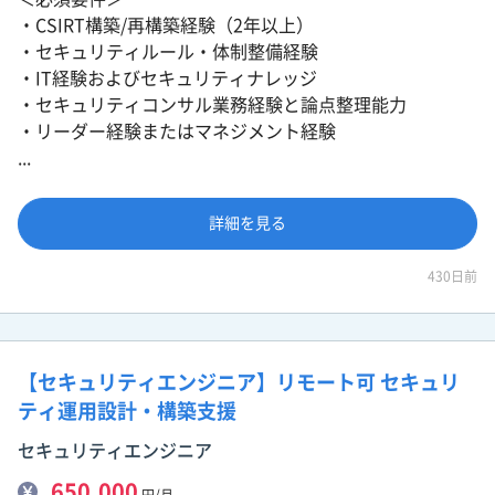
・CSIRT構築/再構築経験（2年以上）
・セキュリティルール・体制整備経験
・IT経験およびセキュリティナレッジ
・セキュリティコンサル業務経験と論点整理能力
・リーダー経験またはマネジメント経験
...
詳細を見る
430日前
【セキュリティエンジニア】リモート可 セキュリ
ティ運用設計・構築支援
セキュリティエンジニア
650,000
円/月