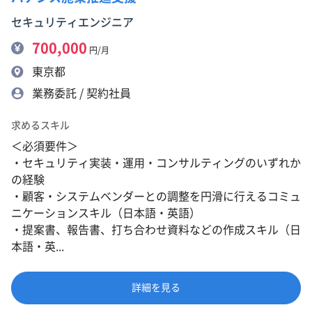
セキュリティエンジニア
700,000
円/月
東京都
業務委託 / 契約社員
求めるスキル
＜必須要件＞
・セキュリティ実装・運用・コンサルティングのいずれか
の経験
・顧客・システムベンダーとの調整を円滑に行えるコミュ
ニケーションスキル（日本語・英語）
・提案書、報告書、打ち合わせ資料などの作成スキル（日
本語・英...
詳細を見る