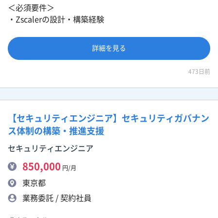
＜必須要件＞
・Zscalerの設計・構築経験
詳細を見る
473日前
【セキュリティエンジニア】セキュリティガバナン
ス体制の構築・推進支援
セキュリティエンジニア
850,000
円/月
東京都
業務委託 / 契約社員