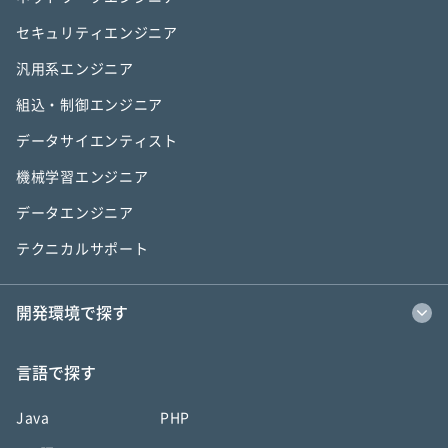
セキュリティエンジニア
汎用系エンジニア
組込・制御エンジニア
データサイエンティスト
機械学習エンジニア
データエンジニア
テクニカルサポート
開発環境で探す
言語で探す
Java
PHP