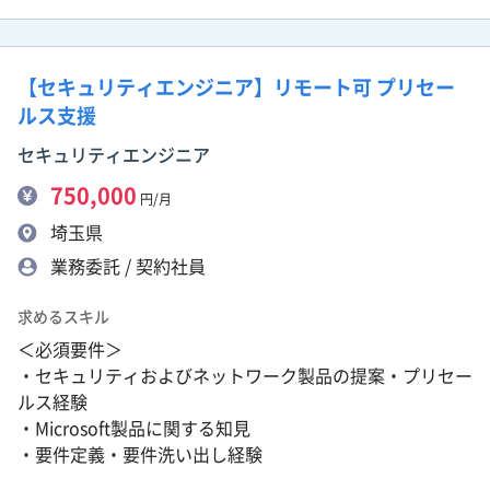
【セキュリティエンジニア】リモート可 プリセー
ルス支援
セキュリティエンジニア
750,000
円/月
埼玉県
業務委託 / 契約社員
求めるスキル
＜必須要件＞
・セキュリティおよびネットワーク製品の提案・プリセー
ルス経験
・Microsoft製品に関する知見
・要件定義・要件洗い出し経験