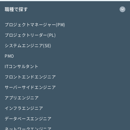
職種で探す
プロジェクトマネージャー(PM)
プロジェクトリーダー(PL)
システムエンジニア(SE)
PMO
ITコンサルタント
フロントエンドエンジニア
サーバーサイドエンジニア
アプリエンジニア
インフラエンジニア
データベースエンジニア
ネットワークエンジニア