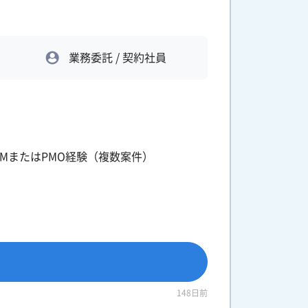
業務委託 / 契約社員
MまたはPMO経験（複数案件）
148日前