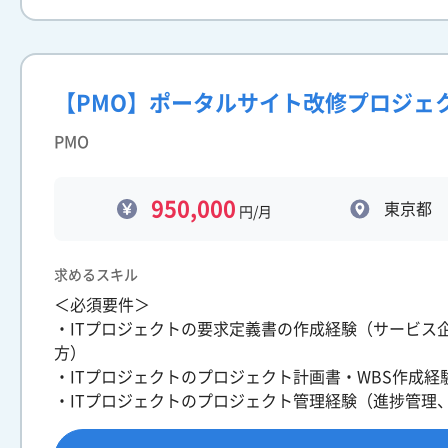
【PMO】ポータルサイト改修プロジェ
PMO
950,000
東京都
円/月
求めるスキル
＜必須要件＞
・ITプロジェクトの要求定義書の作成経験（サービス
方）
・ITプロジェクトのプロジェクト計画書・WBS作成経
・ITプロジェクトのプロジェクト管理経験（進捗管理、課