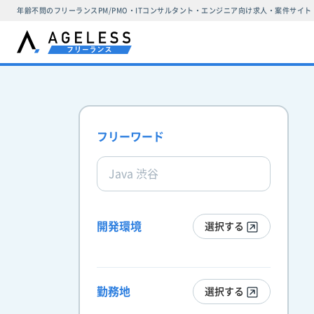
年齢不問のフリーランスPM/PMO・ITコンサルタント・エンジニア向け求人・案件サイト
フリーワード
開発環境
選択する
勤務地
選択する