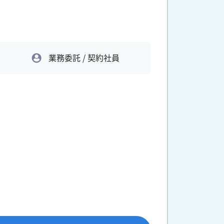
業務委託 / 契約社員