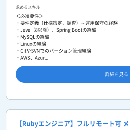
求めるスキル
＜必須要件＞
・要件定義（仕様策定、調査）～運用保守の経験
・Java（8以降）、Spring Bootの経験
・MySQLの経験
・Linuxの経験
・GitやSVNでのバージョン管理経験
・AWS、Azur...
詳細を見る
【Rubyエンジニア】フルリモート可 