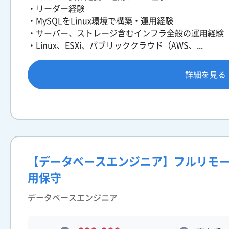
・リーダー経験
・MySQLをLinux環境で構築・運用経験
・サーバー、ストレージ含むインフラ全般の運用経験
・Linux、ESXi、パブリッククラウド（AWS、...
詳細を見る
【データベースエンジニア】フルリモー
用保守
データベースエンジニア