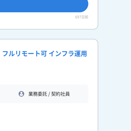
697日前
ニア】フルリモート可 インフラ運用
業務委託 / 契約社員