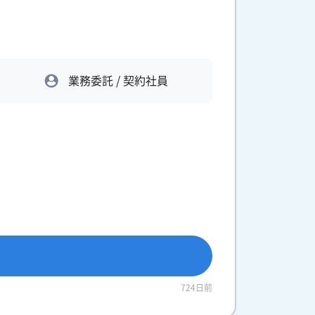
業務委託 / 契約社員
724日前