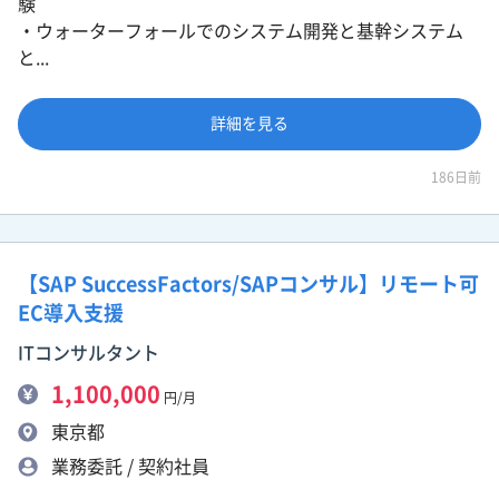
験
・ウォーターフォールでのシステム開発と基幹システム
と...
詳細を見る
186日前
【SAP SuccessFactors/SAPコンサル】リモート可
EC導入支援
ITコンサルタント
1,100,000
円/月
東京都
業務委託 / 契約社員