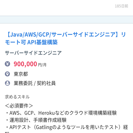
185日前
【Java/AWS/GCP/サーバーサイドエンジニア】リ
モート可 API基盤構築
サーバーサイドエンジニア
900,000
円/月
東京都
業務委託 / 契約社員
求めるスキル
＜必須要件＞
・AWS、GCP、Herokuなどのクラウド環境構築経験
・運用設計、手順書作成経験
・APIテスト（Gatlingのようなツールを用いたテスト）経