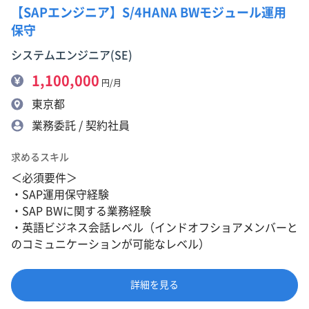
【SAPエンジニア】S/4HANA BWモジュール運用
保守
システムエンジニア(SE)
1,100,000
円/月
東京都
業務委託 / 契約社員
求めるスキル
＜必須要件＞
・SAP運用保守経験
・SAP BWに関する業務経験
・英語ビジネス会話レベル（インドオフショアメンバーと
のコミュニケーションが可能なレベル）
詳細を見る