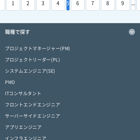
1
2
3
4
5
6
7
8
9
...
職種で探す
プロジェクトマネージャー(PM)
プロジェクトリーダー(PL)
システムエンジニア(SE)
PMO
ITコンサルタント
フロントエンドエンジニア
サーバーサイドエンジニア
アプリエンジニア
インフラエンジニア