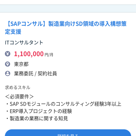
【SAPコンサル】製造業向けSD領域の導入構想策
定支援
ITコンサルタント
1,100,000
円/月
東京都
業務委託 / 契約社員
求めるスキル
＜必須要件＞
・SAP SDモジュールのコンサルティング経験3年以上
・ERP導入プロジェクトの経験
・製造業の業務に関する知見