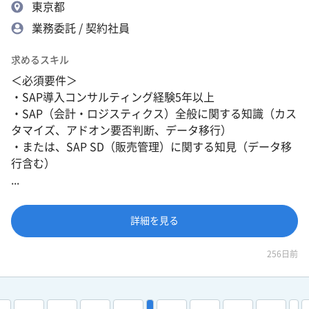
東京都
業務委託 / 契約社員
求めるスキル
＜必須要件＞
・SAP導入コンサルティング経験5年以上
・SAP（会計・ロジスティクス）全般に関する知識（カス
タマイズ、アドオン要否判断、データ移行）
・または、SAP SD（販売管理）に関する知見（データ移
行含む）
...
詳細を見る
256日前