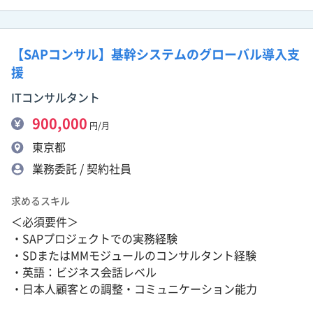
【SAPコンサル】基幹システムのグローバル導入支
援
ITコンサルタント
900,000
円/月
東京都
業務委託 / 契約社員
求めるスキル
＜必須要件＞
・SAPプロジェクトでの実務経験
・SDまたはMMモジュールのコンサルタント経験
・英語：ビジネス会話レベル
・日本人顧客との調整・コミュニケーション能力