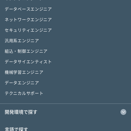
データベースエンジニア
ネットワークエンジニア
セキュリティエンジニア
汎用系エンジニア
組込・制御エンジニア
データサイエンティスト
機械学習エンジニア
データエンジニア
テクニカルサポート
開発環境で探す
言語で探す