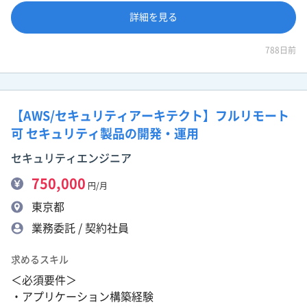
詳細を見る
788日前
【AWS/セキュリティアーキテクト】フルリモート
可 セキュリティ製品の開発・運用
セキュリティエンジニア
750,000
円/月
東京都
業務委託 / 契約社員
求めるスキル
＜必須要件＞
・アプリケーション構築経験