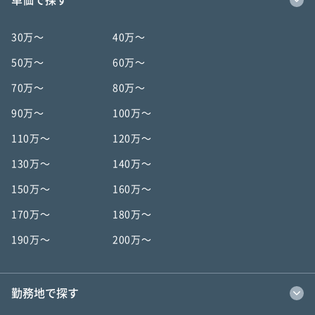
30万〜
40万〜
50万〜
60万〜
70万〜
80万〜
90万〜
100万〜
110万〜
120万〜
130万〜
140万〜
150万〜
160万〜
170万〜
180万〜
190万〜
200万〜
勤務地で探す