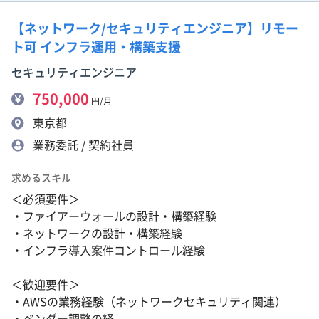
【ネットワーク/セキュリティエンジニア】リモー
ト可 インフラ運用・構築支援
セキュリティエンジニア
750,000
円/月
東京都
業務委託 / 契約社員
求めるスキル
＜必須要件＞
・ファイアーウォールの設計・構築経験
・ネットワークの設計・構築経験
・インフラ導入案件コントロール経験
＜歓迎要件＞
・AWSの業務経験（ネットワークセキュリティ関連）
・ベンダー調整の経...