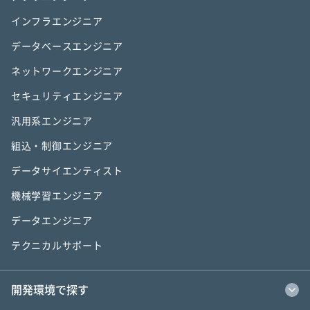
インフラエンジニア
データベースエンジニア
ネットワークエンジニア
セキュリティエンジニア
汎用系エンジニア
組込・制御エンジニア
データサイエンティスト
機械学習エンジニア
データエンジニア
テクニカルサポート
開発環境で探す