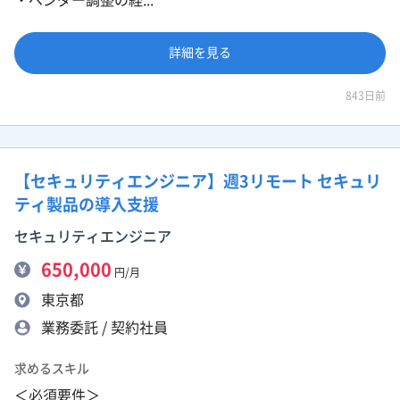
詳細を見る
843日前
【セキュリティエンジニア】週3リモート セキュリ
ティ製品の導入支援
セキュリティエンジニア
650,000
円/月
東京都
業務委託 / 契約社員
求めるスキル
＜必須要件＞