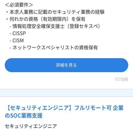
＜必須要件＞
・本求人業務に記載のセキュリティ業務の経験
・何れかの資格（有効期限内）を保有
- 情報処理安全確保支援士（登録セキスペ）
- CISSP
- CISM
- ネットワークスペシャリストの資格保有
詳細を見る
727日前
【セキュリティエンジニア】フルリモート可 企業
のSOC業務支援
セキュリティエンジニア