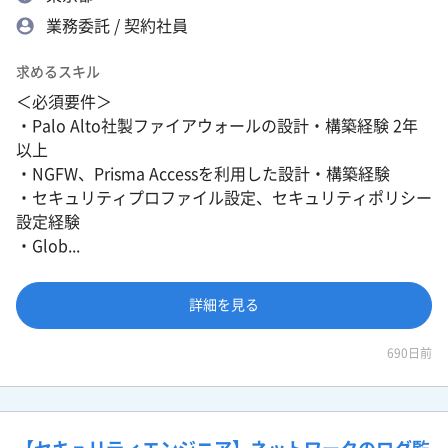
業務委託 / 契約社員
求めるスキル
＜必須要件＞
・Palo Alto社製ファイアウォールの設計・構築経験 2年
以上
・NGFW、Prisma Accessを利用した設計・構築経験
・セキュリティプロファイル設定、セキュリティポリシー
設定経験
・Glob...
詳細を見る
690日前