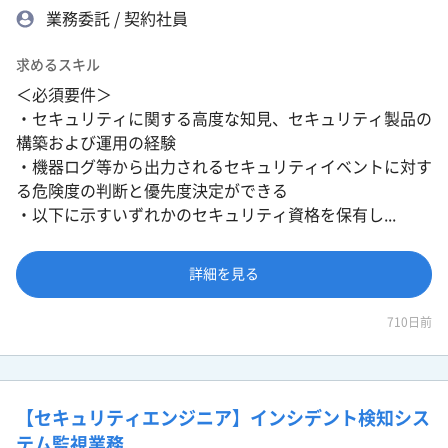
業務委託 / 契約社員
求めるスキル
＜必須要件＞
・セキュリティに関する高度な知見、セキュリティ製品の
構築および運用の経験
・機器ログ等から出力されるセキュリティイベントに対す
る危険度の判断と優先度決定ができる
・以下に示すいずれかのセキュリティ資格を保有し...
詳細を見る
710日前
【セキュリティエンジニア】インシデント検知シス
テム監視業務