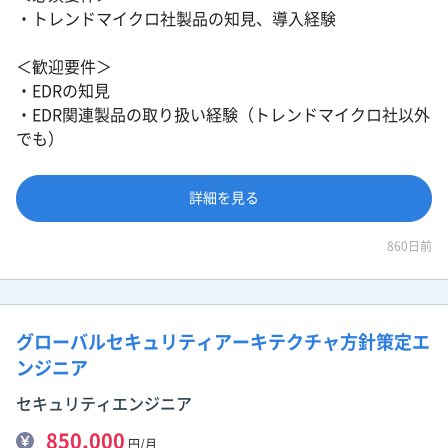
・トレンドマイクロ社製品の知見、導入経験
＜歓迎要件＞
・EDRの知見
・EDR関連製品の取り扱い経験（トレンドマイクロ社以外
でも）
詳細を見る
860日前
グローバルセキュリティアーキテクチャ方針策定エ
ンジニア
セキュリティエンジニア
850,000
円/月