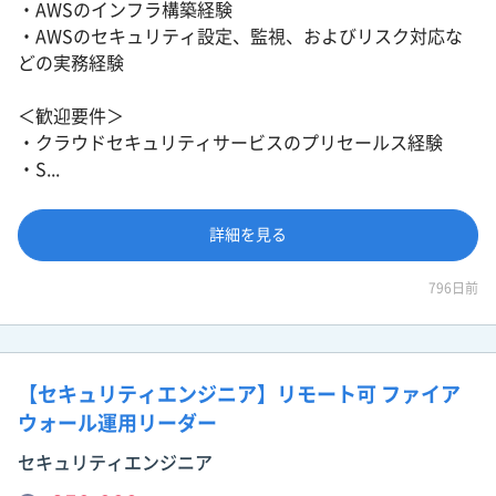
・AWSのインフラ構築経験
・AWSのセキュリティ設定、監視、およびリスク対応な
どの実務経験
＜歓迎要件＞
・クラウドセキュリティサービスのプリセールス経験
・S...
詳細を見る
796日前
【セキュリティエンジニア】リモート可 ファイア
ウォール運用リーダー
セキュリティエンジニア