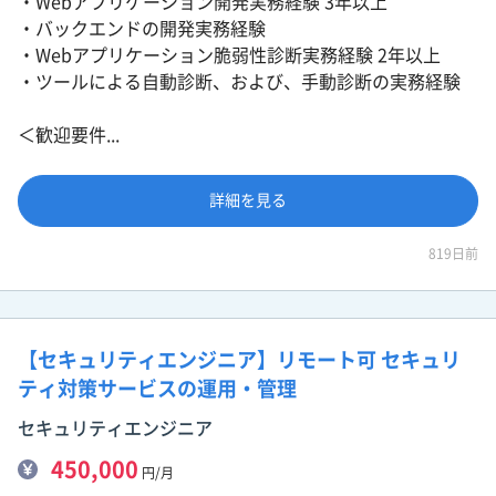
・Webアプリケーション開発実務経験 3年以上
・バックエンドの開発実務経験
・Webアプリケーション脆弱性診断実務経験 2年以上
・ツールによる自動診断、および、手動診断の実務経験
＜歓迎要件...
詳細を見る
819日前
【セキュリティエンジニア】リモート可 セキュリ
ティ対策サービスの運用・管理
セキュリティエンジニア
450,000
円/月