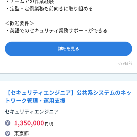
・チームでの作業経験
・定型・定例業務も前向きに取り組める
＜歓迎要件＞
・英語でのセキュリティ業務サポートができる
詳細を見る
699日前
【セキュリティエンジニア】公共系システムのネッ
トワーク管理・運用支援
セキュリティエンジニア
1,350,000
円/月
東京都