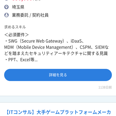
埼玉県
業務委託 / 契約社員
求めるスキル
＜必須要件＞
・SWG（Secure Web Gateway）、iDaaS、
MDM（Mobile Device Management）、CSPM、SIEMな
どを踏まえたセキュリティアーキテクチャに関する見識
・PPT、Excel等...
詳細を見る
1138日前
【ITコンサル】大手ゲームプラットフォームメーカ