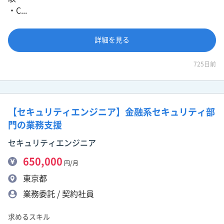
・C...
詳細を見る
725日前
【セキュリティエンジニア】金融系セキュリティ部
門の業務支援
セキュリティエンジニア
650,000
円/月
東京都
業務委託 / 契約社員
求めるスキル