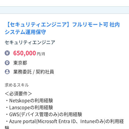
【セキュリティエンジニア】フルリモート可 社内
システム運用保守
セキュリティエンジニア
650,000
円/月
東京都
業務委託 / 契約社員
求めるスキル
＜必須要件＞
・Netskopeの利用経験
・Lanscopeの利用経験
・GWS(デバイス管理のみ)の利用経験
・Azure portal(Microsoft Entra ID、Intuneのみ)の利用経
験