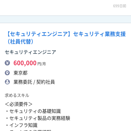
699日前
【セキュリティエンジニア】セキュリティ業務支援
（社員代替）
セキュリティエンジニア
600,000
円/月
東京都
業務委託 / 契約社員
求めるスキル
＜必須要件＞
・セキュリティの基礎知識
・セキュリティ製品の実務経験
・インフラ知識