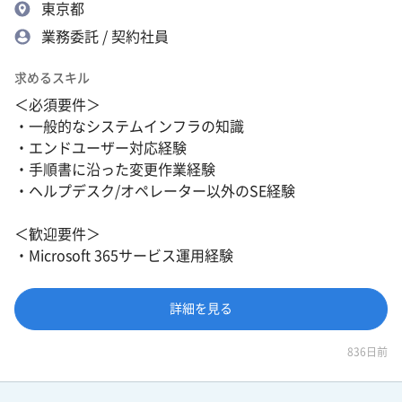
東京都
業務委託 / 契約社員
求めるスキル
＜必須要件＞
・一般的なシステムインフラの知識
・エンドユーザー対応経験
・手順書に沿った変更作業経験
・ヘルプデスク/オペレーター以外のSE経験
＜歓迎要件＞
・Microsoft 365サービス運用経験
詳細を見る
836日前