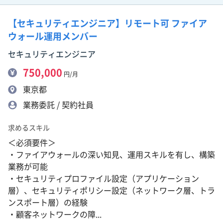
【セキュリティエンジニア】リモート可 ファイア
ウォール運用メンバー
セキュリティエンジニア
750,000
円/月
東京都
業務委託 / 契約社員
求めるスキル
＜必須要件＞
・ファイアウォールの深い知見、運用スキルを有し、構築
業務が可能
・セキュリティプロファイル設定（アプリケーション
層）、セキュリティポリシー設定（ネットワーク層、トラ
ンスポート層）の経験
・顧客ネットワークの障...