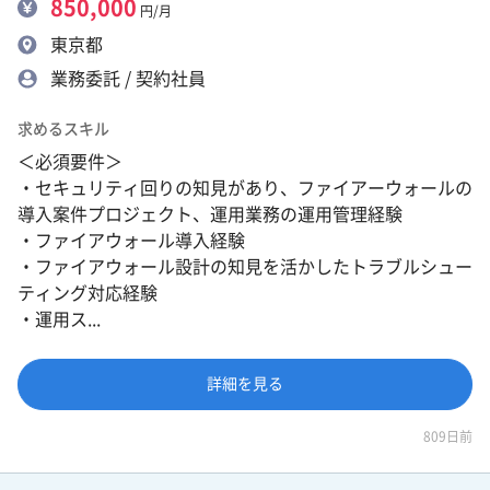
850,000
円/月
東京都
業務委託 / 契約社員
求めるスキル
＜必須要件＞
・セキュリティ回りの知見があり、ファイアーウォールの
導入案件プロジェクト、運用業務の運用管理経験
・ファイアウォール導入経験
・ファイアウォール設計の知見を活かしたトラブルシュー
ティング対応経験
・運用ス...
詳細を見る
809日前