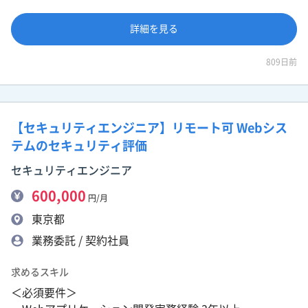
詳細を見る
809日前
【セキュリティエンジニア】リモート可 Webシス
テムのセキュリティ評価
セキュリティエンジニア
600,000
円/月
東京都
業務委託 / 契約社員
求めるスキル
＜必須要件＞