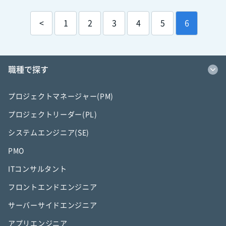
<
1
2
3
4
5
6
職種で探す
プロジェクトマネージャー(PM)
プロジェクトリーダー(PL)
システムエンジニア(SE)
PMO
ITコンサルタント
フロントエンドエンジニア
サーバーサイドエンジニア
アプリエンジニア