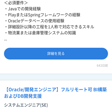
＜必須要件＞
・Javaでの開発経験
・PlayまたはSpringフレームワークの経験
・Oracleデータベースの使用経験
・詳細設計以降の工程を1人称で対応できるスキル
・物流業または倉庫管理システムの知識
...
詳細を見る
643日前
【Oracle/開発エンジニア】フルリモート可 BI構築
およびDB開発支援
システムエンジニア(SE)