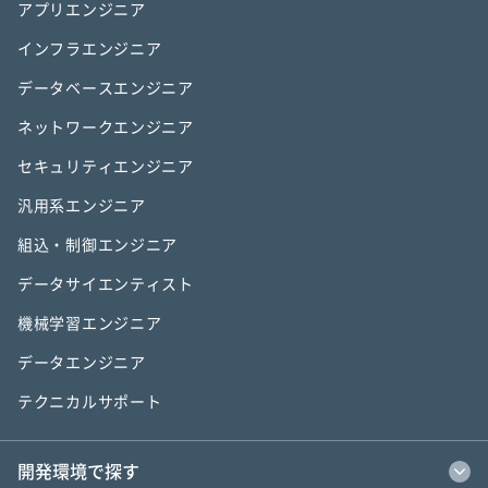
アプリエンジニア
インフラエンジニア
データベースエンジニア
ネットワークエンジニア
セキュリティエンジニア
汎用系エンジニア
組込・制御エンジニア
データサイエンティスト
機械学習エンジニア
データエンジニア
テクニカルサポート
開発環境で探す