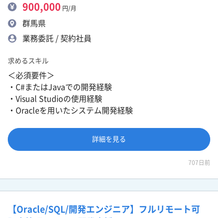
900,000
円/月
群馬県
業務委託 / 契約社員
求めるスキル
＜必須要件＞
・C#またはJavaでの開発経験
・Visual Studioの使用経験
・Oracleを用いたシステム開発経験
詳細を見る
707日前
【Oracle/SQL/開発エンジニア】フルリモート可