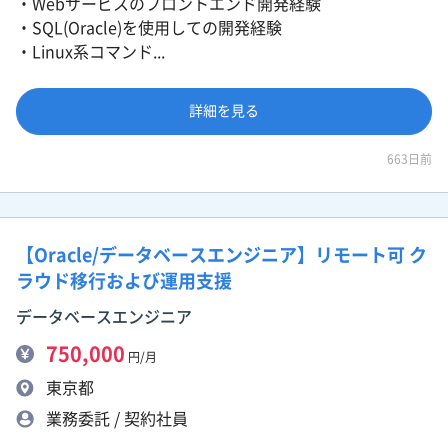
・Webサービスのフロントエンド開発経験
・SQL(Oracle)を使用しての開発経験
・Linux系コマンド...
詳細を見る
663日前
【Oracle/データベースエンジニア】リモート可 ク
ラウド移行および運用支援
データベースエンジニア
750,000
円/月
東京都
業務委託 / 契約社員