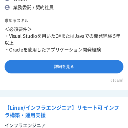
業務委託 / 契約社員
求めるスキル
＜必須要件＞
・Visual Studioを用いたC#またはJavaでの開発経験 5年
以上
・Oracleを使用したアプリケーション開発経験
詳細を見る
616日前
【Linux/インフラエンジニア】リモート可 インフ
ラ構築・運用支援
インフラエンジニア