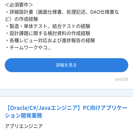
＜必須要件＞
・詳細設計書（画面仕様書、処理記述、DAO仕様書な
ど）の作成経験
・製造・単体テスト、結合テストの経験
・設計課題に関する検討資料の作成経験
・各種レビュー対応および進捗報告の経験
・チームワークやコ...
詳細を見る
684日前
【Oracle/C#/Javaエンジニア】PC向けアプリケー
ション開発業務
アプリエンジニア