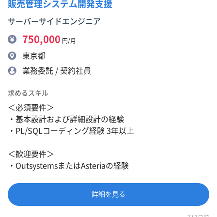
販売管理システム開発支援
サーバーサイドエンジニア
750,000
円/月
東京都
業務委託 / 契約社員
求めるスキル
＜必須要件＞
・基本設計および詳細設計の経験
・PL/SQLコーディング経験 3年以上
＜歓迎要件＞
・OutsystemsまたはAsteriaの経験
詳細を見る