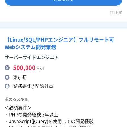
654日前
【Linux/SQL/PHPエンジニア】フルリモート可
Webシステム開発業務
サーバーサイドエンジニア
500,000
円/月
東京都
業務委託 / 契約社員
求めるスキル
＜必須要件＞
・PHPの開発経験 3年以上
・JavaScript(jQuery)を使用しての開発経験