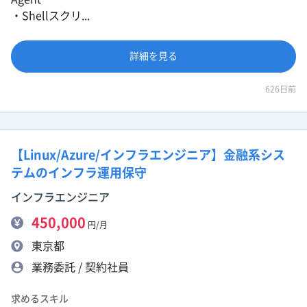
・Shellスクリ...
詳細を見る
626日前
【Linux/Azure/インフラエンジニア】金融系シス
テムのインフラ運用保守
インフラエンジニア
450,000
円/月
東京都
業務委託 / 契約社員
求めるスキル