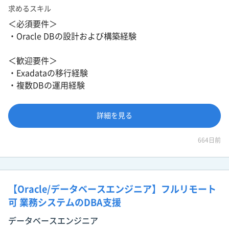
求めるスキル
＜必須要件＞
・Oracle DBの設計および構築経験
＜歓迎要件＞
・Exadataの移行経験
・複数DBの運用経験
詳細を見る
664日前
【Oracle/データベースエンジニア】フルリモート
可 業務システムのDBA支援
データベースエンジニア