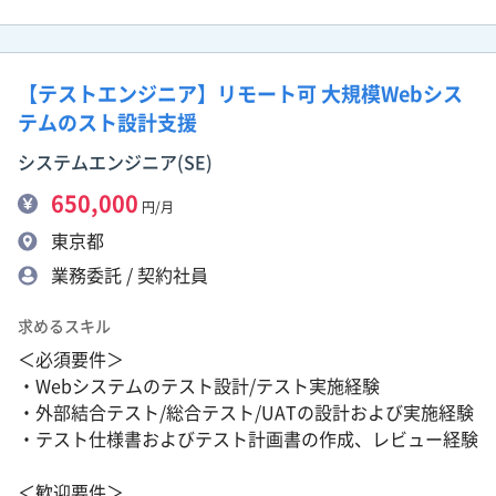
【テストエンジニア】リモート可 大規模Webシス
テムのスト設計支援
システムエンジニア(SE)
650,000
円/月
東京都
業務委託 / 契約社員
求めるスキル
＜必須要件＞
・Webシステムのテスト設計/テスト実施経験
・外部結合テスト/総合テスト/UATの設計および実施経験
・テスト仕様書およびテスト計画書の作成、レビュー経験
＜歓迎要件＞