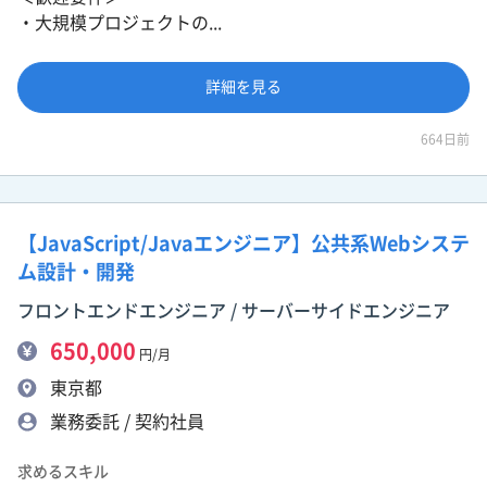
・大規模プロジェクトの...
詳細を見る
664日前
【JavaScript/Javaエンジニア】公共系Webシステ
ム設計・開発
フロントエンドエンジニア / サーバーサイドエンジニア
650,000
円/月
東京都
業務委託 / 契約社員
求めるスキル